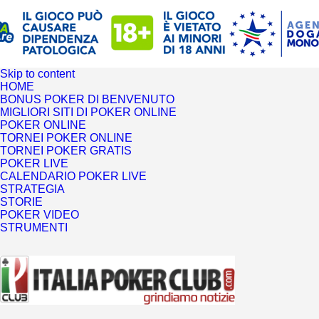
Skip to content
HOME
BONUS POKER DI BENVENUTO
MIGLIORI SITI DI POKER ONLINE
POKER ONLINE
TORNEI POKER ONLINE
TORNEI POKER GRATIS
POKER LIVE
CALENDARIO POKER LIVE
STRATEGIA
STORIE
POKER VIDEO
STRUMENTI