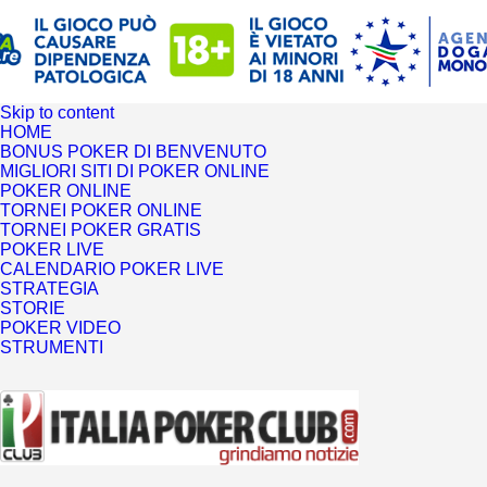
Skip to content
HOME
BONUS POKER DI BENVENUTO
MIGLIORI SITI DI POKER ONLINE
POKER ONLINE
TORNEI POKER ONLINE
TORNEI POKER GRATIS
POKER LIVE
CALENDARIO POKER LIVE
STRATEGIA
STORIE
POKER VIDEO
STRUMENTI