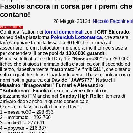
Fasolis ancora in corsa per i premi che
contano!
28 Maggio 2012
di
Niccolò Facchinetti
POKER ONLINE
Continua l’action nei
tornei domenicali
con il
GRT Eldorado
,
torneo della piattaforma
Pokerclub Lottomatica
, che stasera
farà scoppiare la bolla fissata a 80 left che inizierà ad
assegnare i premi. I giocatori, riprenderanno il torneo stasera
per contendersi il prize pool da
100.000€ garantiti
.
Primo su tutti alla fine del Day 1 è
“Nessuno30”
con 293.000
fiches che si gioca il primato della classifica con il secondo ed
il terzo, rispettivamente
“matbmato”
e
“miki611”
, che distano
solo di qualche chips. Guardando verso il basso, tanti ancora i
nomi noti in gara, tra cui
Davide “JAWS777” Nutarelli
,
Massimo “ilmagowalter” Furnari
e
Alessandro
“Bubukonan” Fasolis
che dopo avere ottenuto un
piazzamento ITM anche nel
Sunday High Roller
, tenterà di
arrivare deep anche in questo domenicale.
Questa la classifica alla fine del Day 1:
1 – nessuno30 – 293.633
2 – matbmato – 292.760
3 – miki611- 277.611
4 – obywan – 216.887