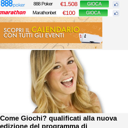
€1.508
888 Poker
GIOCA
€100
Marathonbet
GIOCA
Come Giochi? qualificati alla nuova
edizione del programma di