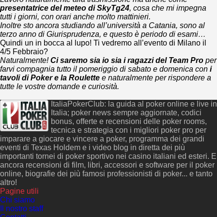
presentatrice del meteo di SkyTg24
, cosa che mi impegna
tutti i giorni, con orari anche molto mattinieri.
Inoltre sto ancora studiando all’università a Catania, sono al
terzo anno di Giurisprudenza, e questo è periodo di esami…
Quindi un in bocca al lupo! Ti vedremo all’evento di Milano il
4/5 Febbraio?
Naturalmente!
Ci saremo sia io sia i ragazzi del Team Pro
per
farvi compagnia tutto il pomeriggio di sabato e domenica con
i
tavoli di Poker e la Roulette
e naturalmente per rispondere a
tutte le vostre domande e curiosità.
ItaliaPokerClub: la guida al poker online e live in
Italia; poker news sempre aggiornate, codici
bonus, offerte e recensioni delle poker rooms,
tecnica e strategia con i migliori poker pro per
imparare a giocare e vincere a poker, programma dei grandi
eventi di Texas Holdem e i video blog in diretta dei più
importanti tornei di poker sportivo nei casino italiani ed esteri. E
ancora recensioni di film, libri, accessori e software per il poker
online, biografie dei più famosi professionisti di poker... e tanto
altro!
Pagine utili
Chi siamo
Il nostro staff