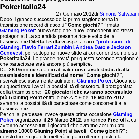
PokerItalia24
27 Gennaio 2012
di
Simone Salvarani
Dopo il grande successo della prima stagione torna la
trasmissione record di ascolti
“Come giochi?”
firmata
Glaming Poker
: nuova stagione, nuovi concorrenti ma stessi
protagonisti! La splendida presentatrice e volto della
trasmissione
Diletta Leotta
vi aspetta con i
“professori” di
Glaming, Flavio Ferrari Zumbini, Andrea Dato e Jackson
Genovesi,
per sottoporre nuove sfide ai concorrenti sempre su
PokerItalia24
. La grande novità per questa seconda stagione è
che partecipare sraà ancora più semplice.
Dal
28 Gennaio
saranno attivati
nuovi tavoli, dedicati alla
trasmissione e identificati dal nome “Come giochi?”
,
riservati esclusivamente agli utenti
Glaming Poker
. Giocando
su questi tavoli avrai la possibilità di essere tu il protagonista
della trasmissione: i
20 giocatori che avranno accumulato
più Glaming Point
entro le ore 23:59 del
18 Marzo 2012
avranno la possibilità di partecipare come concorrenti alla
trasmissione.
Per chi si perdesse invece questa prima occasione
Glaming
Poker
organizzerà, il
25 Marzo 2012, un torneo Freeroll
a cui
avranno accesso tutti i giocatori che avranno accumulato
almeno 10000 Glaming Point ai tavoli “Come giochi?”:
questo torneo gratuito metterà in palio ulteriori posti alla