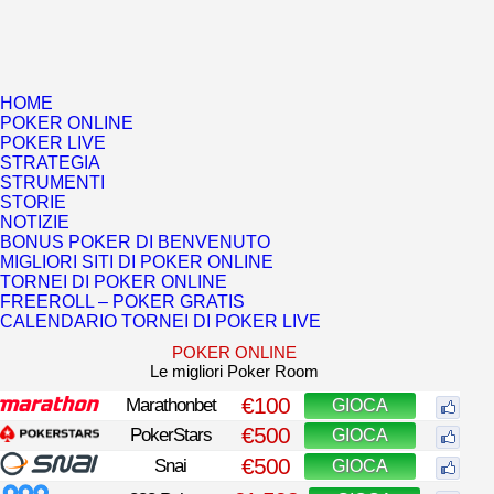
HOME
POKER ONLINE
POKER LIVE
STRATEGIA
STRUMENTI
STORIE
NOTIZIE
BONUS POKER DI BENVENUTO
MIGLIORI SITI DI POKER ONLINE
TORNEI DI POKER ONLINE
FREEROLL – POKER GRATIS
CALENDARIO TORNEI DI POKER LIVE
POKER ONLINE
Le migliori Poker Room
€100
Marathonbet
GIOCA
€500
PokerStars
GIOCA
€500
Snai
GIOCA