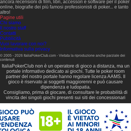
ancora recensioni di film, libri, accessori e software per il poker
online, biografie dei più famosi professionisti di poker... e tanto
altro!
Pagine utili
Chi siamo
Il nostro staff
Contatti
Pubblicità
Vuoi lavorare con noi?
Informativa sulla privacy
© 2005 - 2026 ItaliaPokerClub.com - Vietata la riproduzione anche parziale dei
contenuti
ItaliaPokerClub non è un operatore di gioco a distanza, ma un
portale informativo dedicato ai giochi. Tutte le poker room
partner del nostro portale hanno regolare licenza AAMS. Il
gioco è riservato ai soggetti maggiorenni e può causare
dipendenza e ludopatia.
Consigliamo, prima di giocare, di consultare le probabilità di
vincita dei singoli giochi presenti sui siti dei concessionari