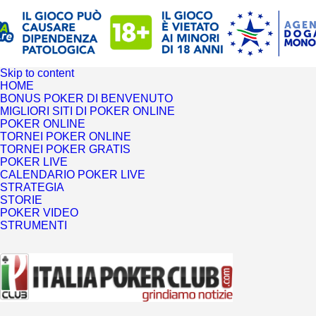
Skip to content
HOME
BONUS POKER DI BENVENUTO
MIGLIORI SITI DI POKER ONLINE
POKER ONLINE
TORNEI POKER ONLINE
TORNEI POKER GRATIS
POKER LIVE
CALENDARIO POKER LIVE
STRATEGIA
STORIE
POKER VIDEO
STRUMENTI