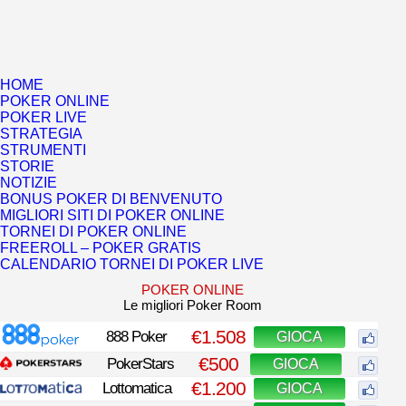
HOME
POKER ONLINE
POKER LIVE
STRATEGIA
STRUMENTI
STORIE
NOTIZIE
BONUS POKER DI BENVENUTO
MIGLIORI SITI DI POKER ONLINE
TORNEI DI POKER ONLINE
FREEROLL – POKER GRATIS
CALENDARIO TORNEI DI POKER LIVE
POKER ONLINE
Le migliori Poker Room
€1.508
888 Poker
GIOCA
€500
PokerStars
GIOCA
€1.200
Lottomatica
GIOCA