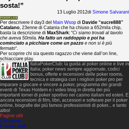
sosta!”
13 Luglio 2012
di
Simone Salvarani
POKER LIVE
Per descrivere il day3 del
Main Wsop
di
Davide “sucre888”
Catalano
, 23enne di Catania che ha chiuso a 652mila chip,
basta la descrizione di
MaxShark
: “
Ci siamo trovati al tavolo
che aveva 50mila.
Ha fatto un raddoppio e poi ha
cominciato a picchiare come un pazzo
e non si è più
fermato
“.
Per scoprire chi sia questo ragazzo che viene dall’on line,
schiacciare play.
ItaliaPokerClub: la guida al poker online e live in
Italia; poker news sempre aggiornate, codici
bonus, offerte e recensioni delle poker rooms,
tecnica e strategia con i migliori poker pro per
imparare a giocare e vincere a poker, programma dei grandi
eventi di Texas Holdem e i video blog in diretta dei più
importanti tornei di poker sportivo nei casino italiani ed esteri. E
ancora recensioni di film, libri, accessori e software per il poker
online, biografie dei più famosi professionisti di poker... e tanto
altro!
Pagine utili
Chi siamo
Il nostro staff