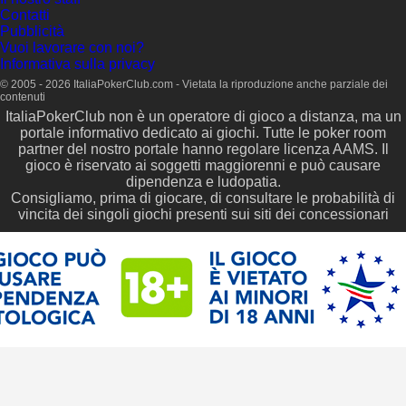
Contatti
Pubblicità
Vuoi lavorare con noi?
Informativa sulla privacy
© 2005 - 2026 ItaliaPokerClub.com - Vietata la riproduzione anche parziale dei
contenuti
ItaliaPokerClub non è un operatore di gioco a distanza, ma un
portale informativo dedicato ai giochi. Tutte le poker room
partner del nostro portale hanno regolare licenza AAMS. Il
gioco è riservato ai soggetti maggiorenni e può causare
dipendenza e ludopatia.
Consigliamo, prima di giocare, di consultare le probabilità di
vincita dei singoli giochi presenti sui siti dei concessionari