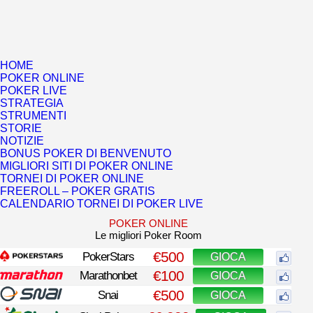
HOME
POKER ONLINE
POKER LIVE
STRATEGIA
STRUMENTI
STORIE
NOTIZIE
BONUS POKER DI BENVENUTO
MIGLIORI SITI DI POKER ONLINE
TORNEI DI POKER ONLINE
FREEROLL – POKER GRATIS
CALENDARIO TORNEI DI POKER LIVE
POKER ONLINE
Le migliori Poker Room
€500
PokerStars
GIOCA
€100
Marathonbet
GIOCA
€500
Snai
GIOCA