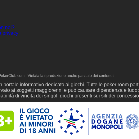
on noi?
a privacy
PokerClub.com - Vietata la riproduzione anche parziale dei contenuti
 portale informativo dedicato ai giochi. Tutte le poker room part
ervato ai soggetti maggiorenni e può causare dipendenza e ludop
ilità di vincita dei singoli giochi presenti sui siti dei concessio