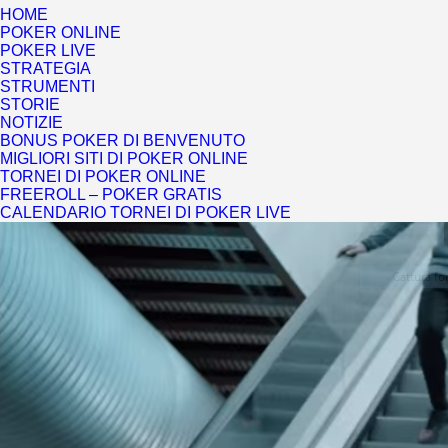
HOME
POKER ONLINE
POKER LIVE
STRATEGIA
STRUMENTI
STORIE
NOTIZIE
BONUS POKER DI BENVENUTO
MIGLIORI SITI DI POKER ONLINE
TORNEI DI POKER ONLINE
FREEROLL – POKER GRATIS
CALENDARIO TORNEI DI POKER LIVE