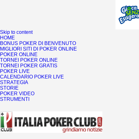
Skip to content
HOME
BONUS POKER DI BENVENUTO
MIGLIORI SITI DI POKER ONLINE
POKER ONLINE
TORNEI POKER ONLINE
TORNEI POKER GRATIS
POKER LIVE
CALENDARIO POKER LIVE
STRATEGIA
STORIE
POKER VIDEO
STRUMENTI