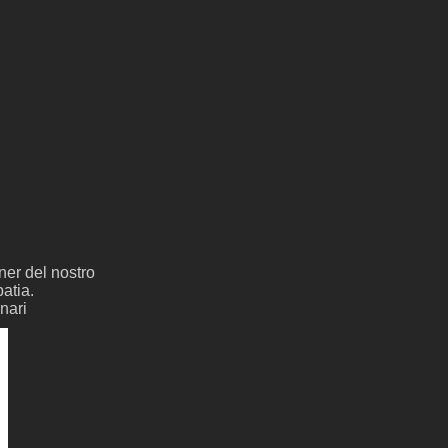
ner del nostro
atia.
nari