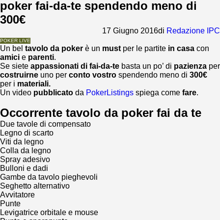
poker fai-da-te spendendo meno di
300€
17 Giugno 2016
di
Redazione IPC
POKER LIVE
Un bel
tavolo da poker
è un
must
per le partite
in casa
con
amici
e
parenti
.
Se siete
appassionati di fai-da-te
basta un po’ di
pazienza
per
costruirne
uno per
conto vostro
spendendo meno di
300€
per i
materiali.
Un video
pubblicato
da
PokerListings
spiega come
fare
.
Occorrente tavolo da poker fai da te
Due tavole di compensato
Legno di scarto
Viti da legno
Colla da legno
Spray adesivo
Bulloni e dadi
Gambe da tavolo pieghevoli
Seghetto alternativo
Avvitatore
Punte
Levigatrice orbitale e mouse