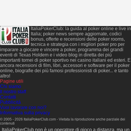
ItaliaPokerClub: la guida al poker online e live in
Italia; poker news sempre aggiornate, codici
bonus, offerte e recensioni delle poker rooms,
tecnica e strategia con i migliori poker pro per
imparare a giocare e vincere a poker, programma dei grandi
eventi di Texas Holdem e i video blog in diretta dei più
importanti tornei di poker sportivo nei casino italiani ed esteri. E
ancora recensioni di film, libri, accessori e software per il poker
online, biografie dei più famosi professionisti di poker... e tanto
altro!
Pagine utili
Chi siamo
Il nostro staff
Contatti
Pubblicità
Vuoi lavorare con noi?
Informativa sulla privacy
© 2005 - 2026 ItaliaPokerClub.com - Vietata la riproduzione anche parziale dei
contenuti
ItaliaPokerClub non è un operatore di gioco a distanza, ma un