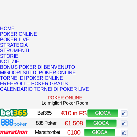
HOME
POKER ONLINE
POKER LIVE
STRATEGIA
STRUMENTI
STORIE
NOTIZIE
BONUS POKER DI BENVENUTO
MIGLIORI SITI DI POKER ONLINE
TORNEI DI POKER ONLINE
FREEROLL – POKER GRATIS
CALENDARIO TORNEI DI POKER LIVE
POKER ONLINE
Le migliori Poker Room
€10 in FS
Bet365
GIOCA
€1.508
888 Poker
GIOCA
€100
Marathonbet
GIOCA