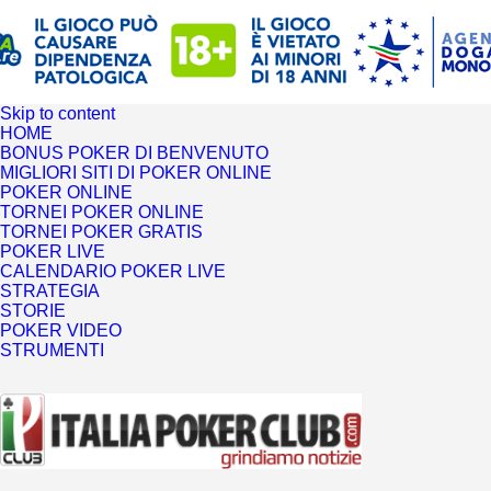
Skip to content
HOME
BONUS POKER DI BENVENUTO
MIGLIORI SITI DI POKER ONLINE
POKER ONLINE
TORNEI POKER ONLINE
TORNEI POKER GRATIS
POKER LIVE
CALENDARIO POKER LIVE
STRATEGIA
STORIE
POKER VIDEO
STRUMENTI