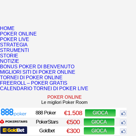
HOME
POKER ONLINE
POKER LIVE
STRATEGIA
STRUMENTI
STORIE
NOTIZIE
BONUS POKER DI BENVENUTO
MIGLIORI SITI DI POKER ONLINE
TORNEI DI POKER ONLINE
FREEROLL – POKER GRATIS
CALENDARIO TORNEI DI POKER LIVE
POKER ONLINE
Le migliori Poker Room
€1.508
888 Poker
GIOCA
€500
PokerStars
GIOCA
€300
Goldbet
GIOCA