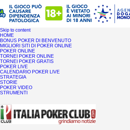
Skip to content
HOME
BONUS POKER DI BENVENUTO
MIGLIORI SITI DI POKER ONLINE
POKER ONLINE
TORNEI POKER ONLINE
TORNEI POKER GRATIS
POKER LIVE
CALENDARIO POKER LIVE
STRATEGIA
STORIE
POKER VIDEO
STRUMENTI