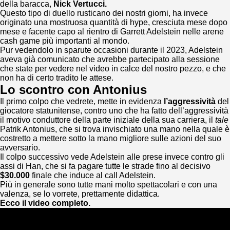
della baracca,
Nick Vertucci.
Questo tipo di duello rusticano dei nostri giorni, ha invece
originato una mostruosa quantità di hype, cresciuta mese dopo
mese e facente capo al rientro di Garrett Adelstein nelle arene
cash game più importanti al mondo.
Pur vedendolo in sparute occasioni durante il 2023, Adelstein
aveva già comunicato che avrebbe partecipato alla sessione
che state per vedere nel video in calce del nostro pezzo, e che
non ha di certo tradito le attese.
Lo scontro con Antonius
Il primo colpo che vedrete, mette in evidenza
l’aggressività
del
giocatore statunitense, contro uno che ha fatto dell’aggressività
il motivo conduttore della parte iniziale della sua carriera, il
tale
Patrik Antonius, che si trova invischiato una mano nella quale è
costretto a mettere sotto la mano migliore sulle azioni del suo
avversario.
Il colpo successivo vede Adelstein alle prese invece contro gli
assi di Han, che si fa pagare tutte le strade fino al decisivo
$30.000
finale che induce al call Adelstein.
Più in generale sono tutte mani molto spettacolari e con una
valenza, se lo vorrete, prettamente didattica.
Ecco il video completo.