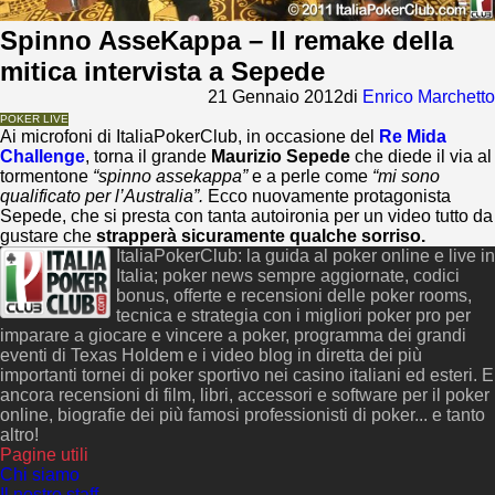
Spinno AsseKappa – Il remake della
mitica intervista a Sepede
21 Gennaio 2012
di
Enrico Marchetto
POKER LIVE
Ai microfoni di ItaliaPokerClub, in occasione del
Re Mida
Challenge
, torna il grande
Maurizio Sepede
che diede il via al
tormentone
“spinno assekappa”
e a perle come
“mi sono
qualificato per l’Australia”.
Ecco nuovamente protagonista
Sepede, che si presta con tanta autoironia per un video tutto da
gustare che
strapperà sicuramente qualche sorriso.
ItaliaPokerClub: la guida al poker online e live in
Italia; poker news sempre aggiornate, codici
bonus, offerte e recensioni delle poker rooms,
tecnica e strategia con i migliori poker pro per
imparare a giocare e vincere a poker, programma dei grandi
eventi di Texas Holdem e i video blog in diretta dei più
importanti tornei di poker sportivo nei casino italiani ed esteri. E
ancora recensioni di film, libri, accessori e software per il poker
online, biografie dei più famosi professionisti di poker... e tanto
altro!
Pagine utili
Chi siamo
Il nostro staff