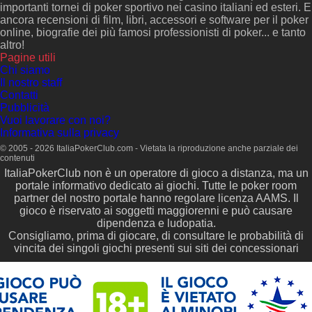
importanti tornei di poker sportivo nei casino italiani ed esteri. E
ancora recensioni di film, libri, accessori e software per il poker
online, biografie dei più famosi professionisti di poker... e tanto
altro!
Pagine utili
Chi siamo
Il nostro staff
Contatti
Pubblicità
Vuoi lavorare con noi?
Informativa sulla privacy
© 2005 - 2026 ItaliaPokerClub.com - Vietata la riproduzione anche parziale dei
contenuti
ItaliaPokerClub non è un operatore di gioco a distanza, ma un
portale informativo dedicato ai giochi. Tutte le poker room
partner del nostro portale hanno regolare licenza AAMS. Il
gioco è riservato ai soggetti maggiorenni e può causare
dipendenza e ludopatia.
Consigliamo, prima di giocare, di consultare le probabilità di
vincita dei singoli giochi presenti sui siti dei concessionari