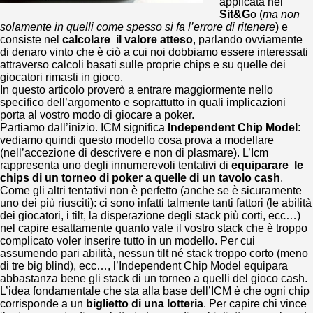
applicata nei
Sit&G
o (
ma non
solamente in quelli come spesso si fa l’errore di ritenere
) e
consiste nel
calcolare il valore atteso
, parlando ovviamente
di denaro vinto che è ciò a cui noi dobbiamo essere interessati
attraverso calcoli basati sulle proprie chips e su quelle dei
giocatori rimasti in gioco.
In questo articolo proverò a entrare maggiormente nello
specifico dell’argomento e soprattutto in quali implicazioni
porta al vostro modo di giocare a poker.
Partiamo dall’inizio. ICM significa
Independent Chip Model
:
vediamo quindi questo modello cosa prova a modellare
(nell’accezione di descrivere e non di plasmare). L’Icm
rappresenta uno degli innumerevoli tentativi di
equiparare le
chips di un torneo di poker a quelle di un tavolo cash
.
Come gli altri tentativi non è perfetto (anche se è sicuramente
uno dei più riusciti): ci sono infatti talmente tanti fattori (le abilità
dei giocatori, i tilt, la disperazione degli stack più corti, ecc…)
nel capire esattamente quanto vale il vostro stack che è troppo
complicato voler inserire tutto in un modello. Per cui
assumendo pari abilità, nessun tilt né stack troppo corto (meno
di tre big blind), ecc…, l’Independent Chip Model equipara
abbastanza bene gli stack di un torneo a quelli del gioco cash.
L’idea fondamentale che sta alla base dell’ICM è che ogni chip
corrisponde a un
biglietto di una lotteria
. Per capire chi vince