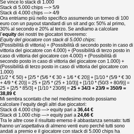
Se vince lo stack di 1.000
Stack di 5.000 chips —> 5/9
Stack di 4.000 chips —> 4/9
Ora entriamo più nello specifico assumendo un torneo di 100
euro con un payout standard di un sit and go: 50% al primo,
30% al secondo e 20% al terzo. Se andiamo a calcolare
l’
equity
dei nostri tre giocatori troveremo:
Equity del giocatore con stack di 5.000 chips
:
(Possibilità di vittoria) + (Possibilità di secondo posto in caso di
vittoria del giocatore con 4.000) + (Possibilità di terzo posto in
caso di vittoria del giocatore con 4.000) + (Possibilità di
secondo posto in caso di vittoria del giocatore con 1.000) +
(Possibilità di terzo posto in caso di vittoria del giocatore con
1.000)
(1/2 * € 50) + [2/5 * (5/6 * € 30 + 1/6 * € 20)] + [1/10 * (5/9 * € 30
+ 4/9 * € 20)] = 25 + [2/5 * (25 + 10/3)] + [1/10 * (50/3 + 80/9)] =
25 + [2/5 * 85/3] + [1/10 * 230/9] =
25 + 34/3 + 23/9 = 350/9 =
38,89 €
Mi sembra scontato che nel medesimo modo possiamo
calcolare l’equity degli altri due giocatori:
Stack di 4.000 chip —> equity pari a
36,44 €
Stack di 1.000 chip —> equity pari a
24,66 €
Tra le altre cose il risultato emerso è abbastanza sensato: tutti
hanno un’aspettativa di almeno venti euro perché tutti sono
andati a premio e il giocatore con stack di 5.000 chips ha