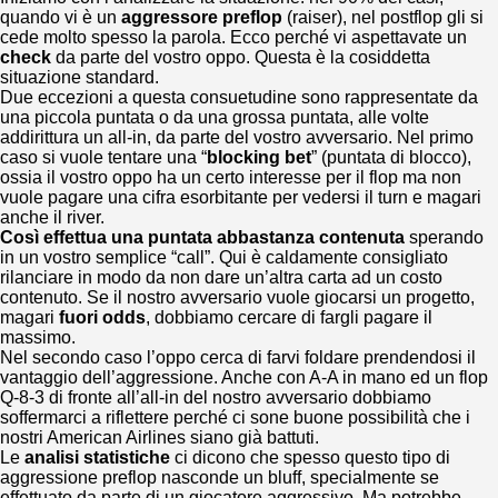
quando vi è un
aggressore
preflop
(raiser), nel postflop gli si
cede molto spesso la parola. Ecco perché vi aspettavate un
check
da parte del vostro oppo. Questa è la cosiddetta
situazione standard.
Due eccezioni a questa consuetudine sono rappresentate da
una piccola puntata o da una grossa puntata, alle volte
addirittura un all-in, da parte del vostro avversario. Nel primo
caso si vuole tentare una “
blocking bet
” (puntata di blocco),
ossia il vostro oppo ha un certo interesse per il flop ma non
vuole pagare una cifra esorbitante per vedersi il turn e magari
anche il river.
Così effettua una puntata abbastanza contenuta
sperando
in un vostro semplice “call”. Qui è caldamente consigliato
rilanciare in modo da non dare un’altra carta ad un costo
contenuto. Se il nostro avversario vuole giocarsi un progetto,
magari
fuori odds
, dobbiamo cercare di fargli pagare il
massimo.
Nel secondo caso l’oppo cerca di farvi foldare prendendosi il
vantaggio dell’aggressione. Anche con A-A in mano ed un flop
Q-8-3 di fronte all’all-in del nostro avversario dobbiamo
soffermarci a riflettere perché ci sone buone possibilità che i
nostri American Airlines siano già battuti.
Le
analisi statistiche
ci dicono che spesso questo tipo di
aggressione preflop nasconde un bluff, specialmente se
effettuato da parte di un giocatore aggressivo. Ma potrebbe