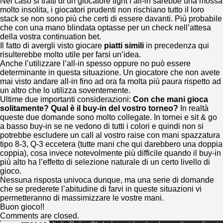
Nel caso si tratti di un giocatore tight l’all-in sarebbe una mossa
molto insolita, i giocatori prudenti non rischiano tutto il loro
stack se non sono più che certi di essere davanti. Più probabile
che con una mano blindata optasse per un check nell’attesa
della vostra continuation bet.
Il fatto di avergli visto giocare
piatti simili
in precedenza qui
risulterebbe molto utile per farsi un’idea.
Anche l’utilizzare l’all-in spesso oppure no può essere
determinante in questa situazione. Un giocatore che non avete
mai visto andare all-in fino ad ora fa molta più paura rispetto ad
un altro che lo utilizza soventemente.
Ultime due importanti considerazioni:
Con che mani gioca
solitamente? Qual è il buy-in del vostro torneo?
In realtà
queste due domande sono molto collegate. In tornei e sit & go
a basso buy-in se ne vedono di tutti i colori e quindi non si
potrebbe escludere un call al vostro raise con mani spazzatura
tipo 8-3, Q-3 eccetera (tutte mani che qui darebbero una doppia
coppia), cosa invece notevolmente più difficile quando il buy-in
più alto ha l’effetto di selezione naturale di un certo livello di
gioco.
Nessuna risposta univoca dunque, ma una serie di domande
che se prederete l’abitudine di farvi in queste situazioni vi
permetteranno di massimizzare le vostre mani.
Buon gioco!!
Comments are closed.