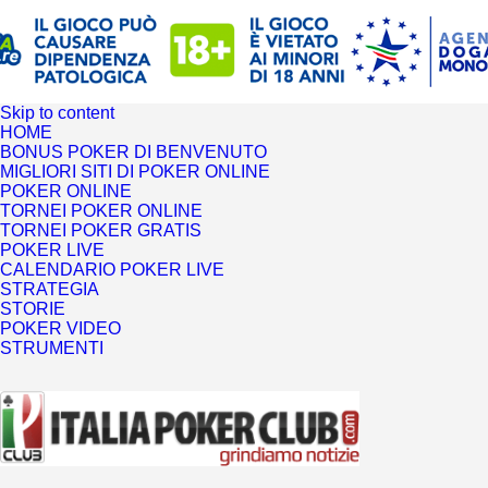
Skip to content
HOME
BONUS POKER DI BENVENUTO
MIGLIORI SITI DI POKER ONLINE
POKER ONLINE
TORNEI POKER ONLINE
TORNEI POKER GRATIS
POKER LIVE
CALENDARIO POKER LIVE
STRATEGIA
STORIE
POKER VIDEO
STRUMENTI