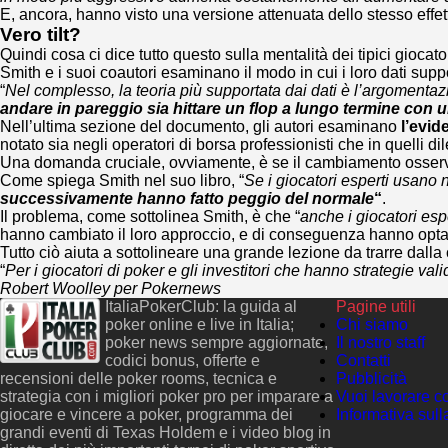
E, ancora, hanno visto una versione attenuata dello stesso effett
Vero tilt?
Quindi cosa ci dice tutto questo sulla mentalità dei tipici giocato
Smith e i suoi coautori esaminano il modo in cui i loro dati supp
“
Nel complesso, la teoria più supportata dai dati è l’argoment
andare in pareggio sia hittare un flop a lungo termine con
Nell’ultima sezione del documento, gli autori esaminano
l’evid
notato sia negli operatori di borsa professionisti che in quelli dile
Una domanda cruciale, ovviamente, è se il cambiamento osserva
Come spiega Smith nel suo libro, “
Se i giocatori esperti usano 
successivamente hanno fatto peggio del normale
“
.
Il problema, come sottolinea Smith, è che “
anche
i giocatori es
hanno cambiato il loro approccio, e di conseguenza hanno optat
Tutto ciò aiuta a sottolineare una grande lezione da trarre dalla
“
Per i giocatori di poker e gli investitori che hanno strategie vali
Robert Woolley per Pokernews
ItaliaPokerClub: la guida al
Pagine utili
poker online e live in Italia;
Chi siamo
poker news sempre aggiornate,
Il nostro staff
codici bonus, offerte e
Contatti
recensioni delle poker rooms, tecnica e
Pubblicità
strategia con i migliori poker pro per imparare a
Vuoi lavorare c
giocare e vincere a poker, programma dei
Informativa sull
grandi eventi di Texas Holdem e i video blog in