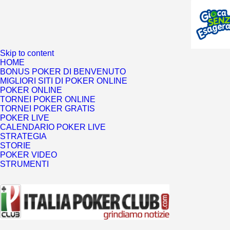
Skip to content
HOME
BONUS POKER DI BENVENUTO
MIGLIORI SITI DI POKER ONLINE
POKER ONLINE
TORNEI POKER ONLINE
TORNEI POKER GRATIS
POKER LIVE
CALENDARIO POKER LIVE
STRATEGIA
STORIE
POKER VIDEO
STRUMENTI