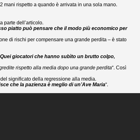
 12 mani rispetto a quando è arrivata in una sola mano.
 parte dell’articolo.
sso piatto può pensare che il modo più economico per
ne di rischi per compensare una grande perdita – è stato
Quei giocatori che hanno subìto un brutto colpo,
egredite rispetto alla media dopo una grande perdita
“. Così
 del significato della regressione alla media.
sce che la pazienza è meglio di un’Ave Maria
“.