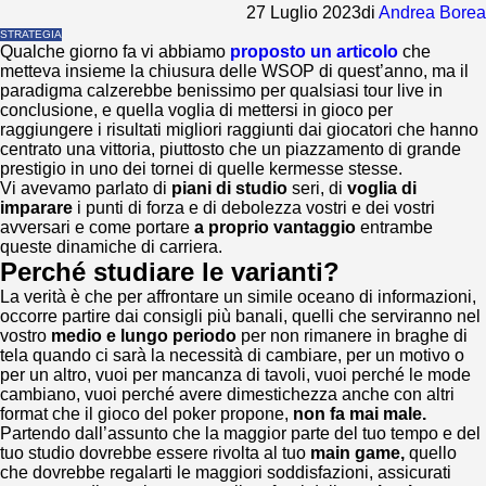
27 Luglio 2023
di
Andrea Borea
STRATEGIA
Qualche giorno fa vi abbiamo
proposto un articolo
che
metteva insieme la chiusura delle WSOP di quest’anno, ma il
paradigma calzerebbe benissimo per qualsiasi tour live in
conclusione, e quella voglia di mettersi in gioco per
raggiungere i risultati migliori raggiunti dai giocatori che hanno
centrato una vittoria, piuttosto che un piazzamento di grande
prestigio in uno dei tornei di quelle kermesse stesse.
Vi avevamo parlato di
piani di studio
seri, di
voglia di
imparare
i punti di forza e di debolezza vostri e dei vostri
avversari e come portare
a proprio vantaggio
entrambe
queste dinamiche di carriera.
Perché studiare le varianti?
La verità è che per affrontare un simile oceano di informazioni,
occorre partire dai consigli più banali, quelli che serviranno nel
vostro
medio e lungo periodo
per non rimanere in braghe di
tela quando ci sarà la necessità di cambiare, per un motivo o
per un altro, vuoi per mancanza di tavoli, vuoi perché le mode
cambiano, vuoi perché avere dimestichezza anche con altri
format che il gioco del poker propone,
non fa mai male.
Partendo dall’assunto che la maggior parte del tuo tempo e del
tuo studio dovrebbe essere rivolta al tuo
main game,
quello
che dovrebbe regalarti le maggiori soddisfazioni, assicurati