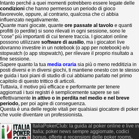
Intanto perché a quei momenti potrebbero essere legate delle
condizioni
che hanno permesso un periodo di gioco
favorevole, oppure, al contrario, qualcosa che ci abbia
influenzato negativamente.
Quante mani giocate, quante
ore passate al tavolo
e quanti
profitti (o perdite) si sono rilevati in ogni sessione, sono le
“cose” più importanti di cui tenere traccia. I giocatori online
possono utilizzare
software di ausilio
, ma i giocatori live
dovranno investire in un notebook (o app per notebook) e/o
stopwatch (o app stopwatch), per rilevare il proprio risultato a
fine sessione.
Sapere quanto la tua
media oraria
sia più o meno redditizia in
posti diversi e in diversi giochi, ti mantiene onesto con te stesso
e guida i tuoi piani di studio di cui abbiamo parlato nel primo
capitolo di questo trittico di articoli.
Tuttavia, il motivo più efficace e performante per tenere
aggiornati i tuoi registri è semplicemente sapere se sei
effettivamente
in attivo o in perdita nel medio e nel breve
periodo,
per poi agire di conseguenza.
Questa è una delle regole vitali per qualsiasi giocatore di poker
che vuole diventare un professionista.
ItaliaPokerClub: la guida al poker online e live in
Italia; poker news sempre aggiornate, codici
bonus, offerte e recensioni delle poker rooms,