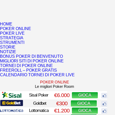
HOME
POKER ONLINE
POKER LIVE
STRATEGIA
STRUMENTI
STORIE
NOTIZIE
BONUS POKER DI BENVENUTO
MIGLIORI SITI DI POKER ONLINE
TORNEI DI POKER ONLINE
FREEROLL – POKER GRATIS
CALENDARIO TORNEI DI POKER LIVE
POKER ONLINE
Le migliori Poker Room
€6.000
Sisal Poker
GIOCA
€300
Goldbet
GIOCA
€1.200
Lottomatica
GIOCA