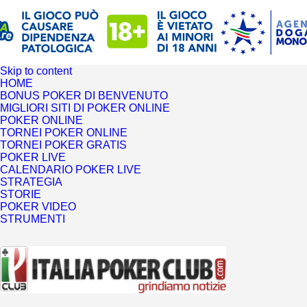
Skip to content
HOME
BONUS POKER DI BENVENUTO
MIGLIORI SITI DI POKER ONLINE
POKER ONLINE
TORNEI POKER ONLINE
TORNEI POKER GRATIS
POKER LIVE
CALENDARIO POKER LIVE
STRATEGIA
STORIE
POKER VIDEO
STRUMENTI