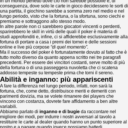
In un mondo perfetto dove ciò non sarebbe possibile e, di
conseguenza, dove solo le carte in gioco decidessero le sorti di
una partita, il giochino sarebbe a somma zero nel medio e nel
lungo periodo, visto che la fortuna, o la sfortuna, sono ciechi e
premiamo e sottraggono allo stesso modo.
In altre parole non ci sarebbero giocatori vincenti o perdenti,
sparirebbero le skill in virtù delle quali il poker è materia di
studi approfonditi e, infine, ci si affiderebbe esclusivamente alla
fortuna di portare a casa i premi dei tornei e delle sessioni
online e live più corpose
“di quel momento”.
Ma il successo del poker è fortunatamente dovuto al fatto che è
tutto molto diverso da quanto appena scritto nei tre paragrafi
precedenti. Per essere dei vincitori costanti, serve molto di più
della fortuna o di una passeggera nuvoletta che ci scatena
addosso tempeste su tempeste prima che torni il sereno.
Abilità e inganno: più appariscenti
A fare la differenza nel lungo periodo, infatti, non sarà la
fortuna, che, come detto, distribuisce meriti e demeriti con
parimenti dovizia, ma se volete rimanere dei players che
vincono con costanza, dovrete fare affidamento a ben altre
variabili.
Abbiamo parlato di
inganno e di bugie
da raccontare nel
migliore dei modi, per indurre i nostri avversari al tavolo a
restituire le carte al dealer quando hanno un punto superiore al
nostro e a pagare quando invece possiamo batterli.