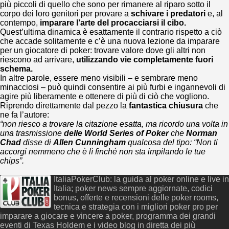
più piccoli di quello che sono per rimanere al riparo sotto il
corpo dei loro genitori per provare a
schivare i predatori
e, al
contempo,
imparare l’arte del procacciarsi il cibo.
Quest’ultima dinamica è esattamente il contrario rispetto a ciò
che accade solitamente e c’è una nuova lezione da imparare
per un giocatore di poker: trovare valore dove gli altri non
riescono ad arrivare,
utilizzando vie completamente fuori
schema.
In altre parole, essere meno visibili – e sembrare meno
minacciosi – può quindi consentire ai più furbi e ingannevoli di
agire più liberamente e ottenere di più di ciò che vogliono.
Riprendo direttamente dal pezzo la
fantastica chiusura
che
ne fa l’autore:
“non riesco a trovare la citazione esatta, ma ricordo una volta in
una trasmissione
delle World Series of Poker
che
Norman
Chad
disse di
Allen Cunningham
qualcosa del tipo: “Non ti
accorgi nemmeno che è lì finché non sta impilando le tue
chips”.
ItaliaPokerClub: la guida al poker online e live in
Italia; poker news sempre aggiornate, codici
bonus, offerte e recensioni delle poker rooms,
tecnica e strategia con i migliori poker pro per
imparare a giocare e vincere a poker, programma dei grandi
eventi di Texas Holdem e i video blog in diretta dei più