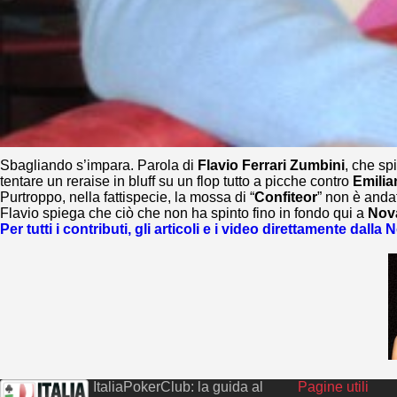
Sbagliando s’impara. Parola di
Flavio Ferrari Zumbini
, che sp
tentare un reraise in bluff su un flop tutto a picche contro
Emili
Purtroppo, nella fattispecie, la mossa di “
Confiteor
” non è andat
Flavio spiega che ciò che non ha spinto fino in fondo qui a
Nov
Per tutti i contributi, gli articoli e i video direttamente da
ItaliaPokerClub: la guida al
Pagine utili