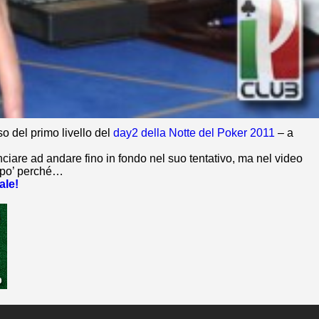
o del primo livello del
day2 della Notte del Poker 2011
– a
unciare ad andare fino in fondo nel suo tentativo, ma nel video
n po’ perché…
ale!