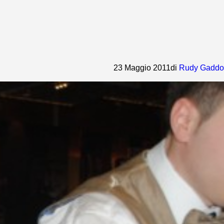
23 Maggio 2011
di
Rudy Gaddo