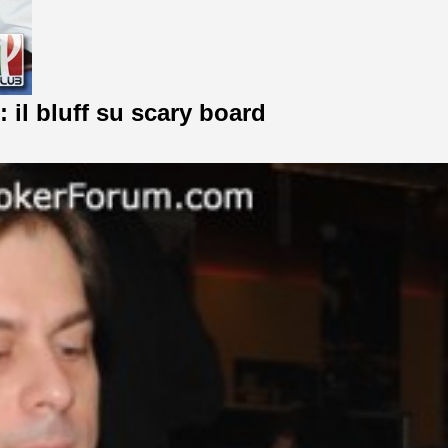
 il bluff su scary board