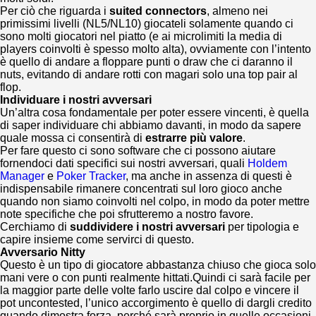
Per ciò che riguarda i
suited connectors
, almeno nei
primissimi livelli (NL5/NL10) giocateli solamente quando ci
sono molti giocatori nel piatto (e ai microlimiti la media di
players coinvolti è spesso molto alta), ovviamente con l’intento
è quello di andare a floppare punti o draw che ci daranno il
nuts, evitando di andare rotti con magari solo una top pair al
flop.
Individuare i nostri avversari
Un’altra cosa fondamentale per poter essere vincenti, è quella
di saper individuare chi abbiamo davanti, in modo da sapere
quale mossa ci consentirà di
estrarre più valore
.
Per fare questo ci sono software che ci possono aiutare
fornendoci dati specifici sui nostri avversari, quali
Holdem
Manager
e
Poker Tracker
, ma anche in assenza di questi è
indispensabile rimanere concentrati sul loro gioco anche
quando non siamo coinvolti nel colpo, in modo da poter mettre
note specifiche che poi sfrutteremo a nostro favore.
Cerchiamo di
suddividere i nostri avversari
per tipologia e
capire insieme come servirci di questo.
Avversario Nitty
Questo è un tipo di giocatore abbastanza chiuso che gioca solo
mani vere o con punti realmente hittati.Quindi ci sarà facile per
la maggior parte delle volte farlo uscire dal colpo e vincere il
pot uncontested, l’unico accorgimento è quello di dargli credito
quando dimostra forza, perché sarà proprio in quelle occasioni