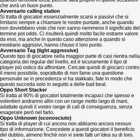
che avrà un buon punto.
Avversario calling station
Si tratta di giocatori essenzialmente scarsi e passivi che si
limitano sempre a chiamare le nostre puntate, anche quando
non dovrebbero visto che non sanno nemmeno il significato del
termine pot odds. Ci risulterà quindi molto facile estrarre valore
da essi, ma anche in questo caso attenzione a quando si
mostrano aggrssivi, hanno chiuso il loro punto.
Avversario Tag (tight aggressive)
Questo tipo di giocatore nella maggior parte di casi rientra nella
categoria dei regular del livello, ed è sicuramente il tipo di
player più ostico da affrontare. Cercate quindi di giocarci contro
il meno possibile, soprattutto di non farne una questione
personale se in precedenza vi ha stakkato, fate in modo che
questo succeda solo in seguito a delle bad beat.
Oppo Short Stacker
Si tratta al 90% di giocatori totalmente incapaci che spesso e
volentieri andranno allin con un range molto largo di mani,
adattate quindi il vostro range di call di conseguenza, senza
esagerare però nel farlo.
Oppo Unknown (sconosciuto)
Si tratta di player di cui ancora non abbiamo ancora nessun
tipo di informazione. Concedete a questi giocatori il beneficio
del dubbio, almeno finchè non vi siete fatti un’idea su di loro.