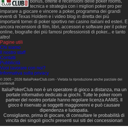
bonus, offerte e recensioni delle poker rooms,
tecnica e strategia con i migliori poker pro per
imparare a giocare e vincere a poker, programma dei grandi
eventi di Texas Holdem e i video blog in diretta dei più
importanti tornei di poker sportivo nei casino italiani ed esteri. E
ancora recensioni di film, libri, accessori e software per il poker
online, biografie dei più famosi professionisti di poker... e tanto
altro!
Pagine utili
Chi siamo
Il nostro staff
Contatti
Pubblicità
Vuoi lavorare con noi?
Informativa sulla privacy
© 2005 - 2026 ItaliaPokerClub.com - Vietata la riproduzione anche parziale dei
contenuti
ItaliaPokerClub non è un operatore di gioco a distanza, ma un
portale informativo dedicato ai giochi. Tutte le poker room
partner del nostro portale hanno regolare licenza AAMS. Il
gioco è riservato ai soggetti maggiorenni e può causare
dipendenza e ludopatia.
Consigliamo, prima di giocare, di consultare le probabilità di
vincita dei singoli giochi presenti sui siti dei concessionari