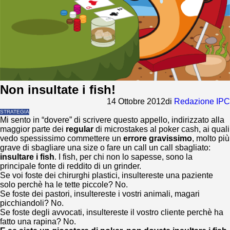
Non insultate i fish!
14 Ottobre 2012
di
Redazione IPC
STRATEGIA
Mi sento in “dovere” di scrivere questo appello, indirizzato alla
maggior parte dei
regular
di microstakes al poker cash, ai quali
vedo spessissimo commettere un
errore gravissimo
, molto più
grave di sbagliare una size o fare un call un call sbagliato:
insultare i fish
. I fish, per chi non lo sapesse, sono la
principale fonte di reddito di un grinder.
Se voi foste dei chirurghi plastici, insultereste una paziente
solo perchè ha le tette piccole? No.
Se foste dei pastori, insultereste i vostri animali, magari
picchiandoli? No.
Se foste degli avvocati, insultereste il vostro cliente perchè ha
fatto una rapina? No.