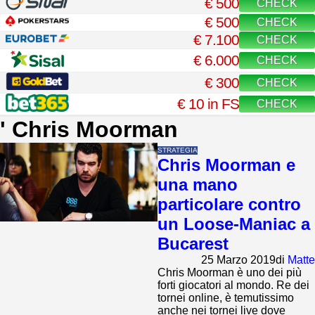
€ 500
CHECK
€ 500
CHECK
€ 7.100
CHECK
€ 6.000
CHECK
€ 300
CHECK
€ 10 in FS
CHECK
' Chris Moorman
STRATEGIA
Chris Moorman e
una mano
particolare contro
un Loose-Maniac a
Bucarest
25 Marzo 2019
di
Matte
Chris Moorman è uno dei più
forti giocatori al mondo. Re dei
tornei online, è temutissimo
anche nei tornei live dove