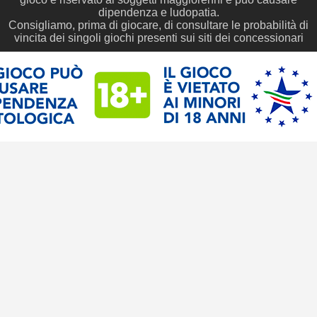
dipendenza e ludopatia.
Consigliamo, prima di giocare, di consultare le probabilità di
vincita dei singoli giochi presenti sui siti dei concessionari