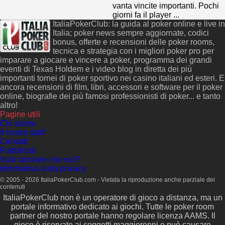
vanta vincite importanti. Pochi
giorni fa il player ...
ItaliaPokerClub: la guida al poker online e live in
Italia; poker news sempre aggiornate, codici
bonus, offerte e recensioni delle poker rooms,
tecnica e strategia con i migliori poker pro per
imparare a giocare e vincere a poker, programma dei grandi
eventi di Texas Holdem e i video blog in diretta dei più
importanti tornei di poker sportivo nei casino italiani ed esteri. E
ancora recensioni di film, libri, accessori e software per il poker
online, biografie dei più famosi professionisti di poker... e tanto
altro!
Pagine utili
Chi siamo
Il nostro staff
Contatti
Pubblicità
Vuoi lavorare con noi?
Informativa sulla privacy
© 2005 - 2026 ItaliaPokerClub.com - Vietata la riproduzione anche parziale dei
contenuti
ItaliaPokerClub non è un operatore di gioco a distanza, ma un
portale informativo dedicato ai giochi. Tutte le poker room
partner del nostro portale hanno regolare licenza AAMS. Il
gioco è riservato ai soggetti maggiorenni e può causare