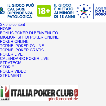
Skip to content
HOME
BONUS POKER DI BENVENUTO
MIGLIORI SITI DI POKER ONLINE
POKER ONLINE
TORNEI POKER ONLINE
TORNEI POKER GRATIS
POKER LIVE
CALENDARIO POKER LIVE
STRATEGIA
STORIE
POKER VIDEO
STRUMENTI