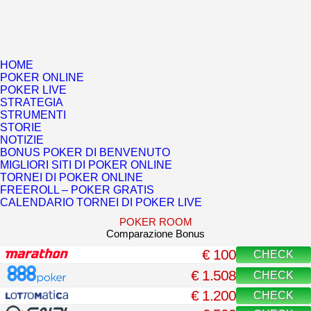
HOME
POKER ONLINE
POKER LIVE
STRATEGIA
STRUMENTI
STORIE
NOTIZIE
BONUS POKER DI BENVENUTO
MIGLIORI SITI DI POKER ONLINE
TORNEI DI POKER ONLINE
FREEROLL – POKER GRATIS
CALENDARIO TORNEI DI POKER LIVE
POKER ROOM
Comparazione Bonus
€ 100
CHECK
€ 1.508
CHECK
€ 1.200
CHECK