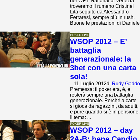
del WPT National di Venezia
troveremo il rumeno Cristinel
Lita seguito da Alessandro
Ferraresi, sempre più in rush.
Buone le prestazioni di Daniele
...
POKER LIVE
WSOP 2012 – E’
battaglia
generazionale: la
3bet con una carta
sola!
11 Luglio 2012
di
Rudy Gaddo
Premessa: il poker era, è, e
resterà sempre una battaglia
generazionale. Perché a carte
si gioca da ragazzini, da adulti,
e pure quando si è in pensione.
Il tema: ...
POKER LIVE
WSOP 2012 – day
2A-B: bene Candio,