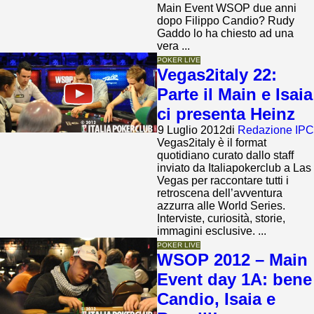
Main Event WSOP due anni
dopo Filippo Candio? Rudy
Gaddo lo ha chiesto ad una
vera ...
POKER LIVE
Vegas2italy 22:
Parte il Main e Isaia
ci presenta Heinz
9 Luglio 2012
di
Redazione IPC
Vegas2italy è il format
quotidiano curato dallo staff
inviato da Italiapokerclub a Las
Vegas per raccontare tutti i
retroscena dell’avventura
azzurra alle World Series.
Interviste, curiosità, storie,
immagini esclusive. ...
POKER LIVE
WSOP 2012 – Main
Event day 1A: bene
Candio, Isaia e