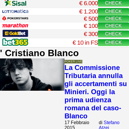
€ 6.000
CHECK
€ 1.200
CHECK
€ 500
CHECK
€ 100
CHECK
€ 300
CHECK
€ 10 in FS
CHECK
' Cristiano Blanco
POKER LIVE
La Commissione
Tributaria annulla
gli accertamenti su
Minieri. Oggi la
prima udienza
romana del caso-
Blanco
17 Febbraio
di
Stefano
2015
Atzei