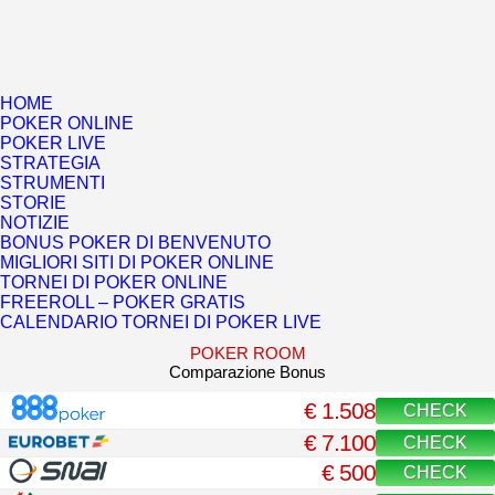
HOME
POKER ONLINE
POKER LIVE
STRATEGIA
STRUMENTI
STORIE
NOTIZIE
BONUS POKER DI BENVENUTO
MIGLIORI SITI DI POKER ONLINE
TORNEI DI POKER ONLINE
FREEROLL – POKER GRATIS
CALENDARIO TORNEI DI POKER LIVE
POKER ROOM
Comparazione Bonus
€ 1.508
CHECK
€ 7.100
CHECK
€ 500
CHECK