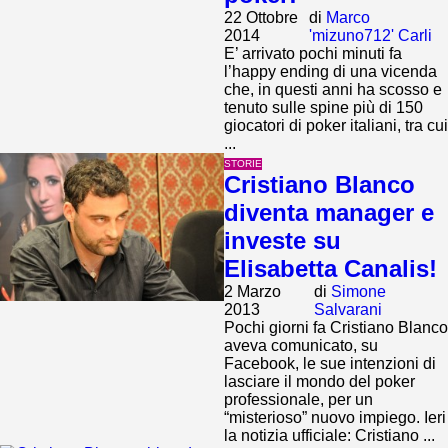
22 Ottobre
di
Marco
2014
'mizuno712' Carli
E’ arrivato pochi minuti fa
l’happy ending di una vicenda
che, in questi anni ha scosso e
tenuto sulle spine più di 150
giocatori di poker italiani, tra cui
...
STORIE
Cristiano Blanco
diventa manager e
investe su
Elisabetta Canalis!
2 Marzo
di
Simone
2013
Salvarani
Pochi giorni fa Cristiano Blanco
aveva comunicato, su
Facebook, le sue intenzioni di
lasciare il mondo del poker
professionale, per un
“misterioso” nuovo impiego. Ieri
la notizia ufficiale: Cristiano ...