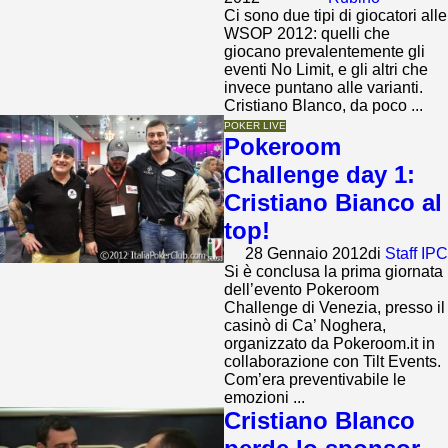
Ci sono due tipi di giocatori alle
WSOP 2012: quelli che
giocano prevalentemente gli
eventi No Limit, e gli altri che
invece puntano alle varianti.
Cristiano Blanco, da poco ...
POKER LIVE
Pokeroom
Challenge day 1:
Cristiano Bianco al
top!
28 Gennaio 2012
di
Staff IPC
Si è conclusa la prima giornata
dell’evento Pokeroom
Challenge di Venezia, presso il
casinò di Ca’ Noghera,
organizzato da Pokeroom.it in
collaborazione con Tilt Events.
Com’era preventivabile le
emozioni ...
Cristiano Blanco