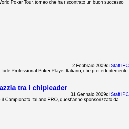
 World Poker Tour, torneo che ha riscontrato un buon successo
2 Febbraio 2009
di
Staff IPC
 il forte Professional Poker Player Italiano, che precedentemente
zia tra i chipleader
31 Gennaio 2009
di
Staff IPC
 il Campionato Italiano PRO, quest’anno sponsorizzato da