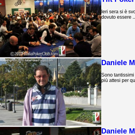
Ieri sera si è s
dovuto essere ..
Daniele M
Sono tantissimi 
più attesi per qu
Daniele M