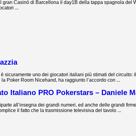
i al gran Casinò di Barcellona il day1B della tappa spagnola del
catori ...
azzia
 sicuramente uno dei giocatori italiani più stimati del circuito:
 la Poker Room Nicehand, ha raggiunto l’accordo con ...
o Italiano PRO Pokerstars – Daniele Maz
te all’insegna dei grandi numeri, ed anche delle grandi firme
mplice il fatto che la trasmissione televisiva del tavolo ...