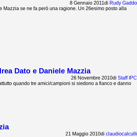
8 Gennaio 2011
di
Rudy Gaddo
iele Mazzia se ne fa però una ragione. Un 26esimo posto alla
rea Dato e Daniele Mazzia
26 Novembre 2010
di
Staff IPC
rattutto quando tre amici/campioni si siedono a fianco e danno
zia
21 Maggio 2010
di
claudiocalculli