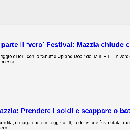
arte il ‘vero’ Festival: Mazzia chiude c
ggio di ieri, con lo “Shuffle Up and Deal” del MiniIPT – in vers
rmesse ...
zzia: Prendere i soldi e scappare o batt
rdita, e magari pure in leggero tilt, la decisione è scontata: megli
rò ...