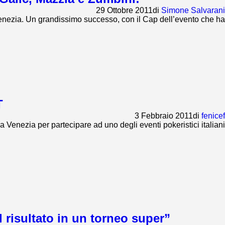
29 Ottobre 2011
di
Simone Salvarani
 Venezia. Un grandissimo successo, con il Cap dell’evento che ha
T
3 Febbraio 2011
di
fenicef
 a Venezia per partecipare ad uno degli eventi pokeristici italiani
 risultato in un torneo super”