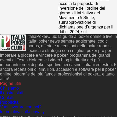
accolta la proposta di
inversione dell’ordine del
giorno, di iniziativa del
Movimento 5 Stelle,
sull’approvazione di
dichiarazione d’urgenza per il
ddl n. 2024, sul ...
ItaliaPokerClub: la guida al poker online e live in
Italia; poker news sempre aggiornate, codici
bonus, offerte e recensioni delle poker rooms,
tecnica e strategia con i migliori poker pro per
imparare a giocare e vincere a poker, programma dei grandi
eventi di Texas Holdem e i video blog in diretta dei più
importanti tornei di poker sportivo nei casino italiani ed esteri. E
ancora recensioni di film, libri, accessori e software per il poker
online, biografie dei più famosi professionisti di poker... e tanto
altro!
Pagine utili
Chi siamo
Il nostro staff
Contatti
Pubblicità
Vuoi lavorare con noi?
Informativa sulla privacy