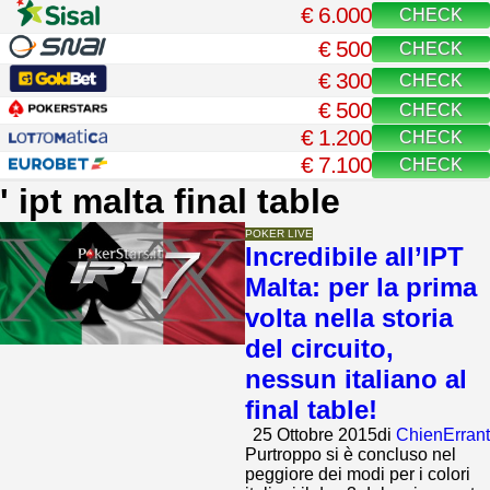
€ 6.000
CHECK
€ 500
CHECK
€ 300
CHECK
€ 500
CHECK
€ 1.200
CHECK
€ 7.100
CHECK
' ipt malta final table
POKER LIVE
Incredibile all’IPT
Malta: per la prima
volta nella storia
del circuito,
nessun italiano al
final table!
25 Ottobre 2015
di
ChienErrant
Purtroppo si è concluso nel
peggiore dei modi per i colori