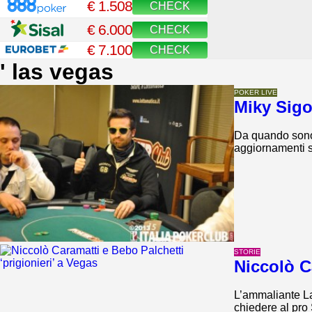
€ 1.508
CHECK
€ 6.000
CHECK
€ 7.100
CHECK
' las vegas
POKER LIVE
Miky Sigol
Da quando sono 
aggiornamenti sug
STORIE
Niccolò C
L’ammaliante La
chiedere al pro 