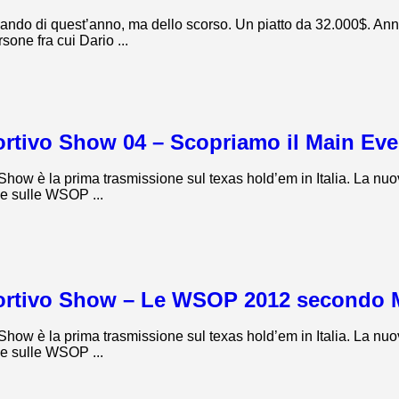
ando di quest’anno, ma dello scorso. Un piatto da 32.000$. A
sone fra cui Dario ...
rtivo Show 04 – Scopriamo il Main Ev
Show è la prima trasmissione sul texas hold’em in Italia. La nuo
e sulle WSOP ...
rtivo Show – Le WSOP 2012 secondo Mar
Show è la prima trasmissione sul texas hold’em in Italia. La nuo
e sulle WSOP ...