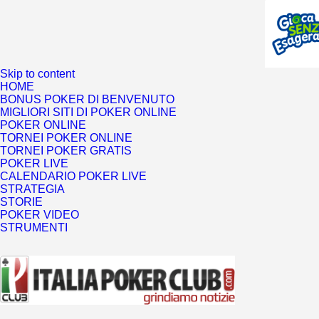
Skip to content
HOME
BONUS POKER DI BENVENUTO
MIGLIORI SITI DI POKER ONLINE
POKER ONLINE
TORNEI POKER ONLINE
TORNEI POKER GRATIS
POKER LIVE
CALENDARIO POKER LIVE
STRATEGIA
STORIE
POKER VIDEO
STRUMENTI