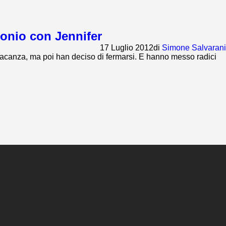
monio con Jennifer
17 Luglio 2012
di
Simone Salvarani
r vacanza, ma poi han deciso di fermarsi. E hanno messo radici