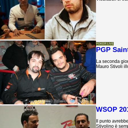
POKER LIVE
PGP Saint
La seconda gior
Mauro Stivoli ill
WSOP 201
Il punto avrebbe
Stivolino è sem