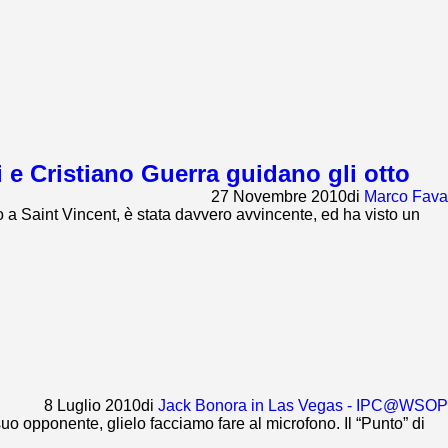
 e Cristiano Guerra guidano gli otto
27 Novembre 2010
di
Marco Fava
 a Saint Vincent, è stata davvero avvincente, ed ha visto un
8 Luglio 2010
di
Jack Bonora in Las Vegas - IPC@WSOP
l suo opponente, glielo facciamo fare al microfono. Il “Punto” di