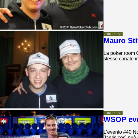
POKER LIVE
Mauro Sti
La poker room C
stesso canale in
POKER LIVE
WSOP even
L’evento #40 No
Jarvis così può d