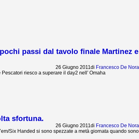
pochi passi dal tavolo finale Martinez e
26 Giugno 2011
di
Francesco De Nora
e Pescatori riesco a superare il day2 nell’ Omaha
lta sfortuna.
26 Giugno 2011
di
Francesco De Nora
old’em/Six Handed si sono spezzate a metà giornata quando sono