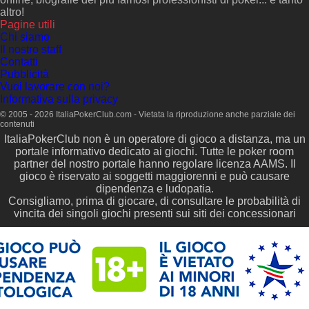
altro!
Pagine utili
Chi siamo
Il nostro staff
Contatti
Pubblicità
Vuoi lavorare con noi?
Informativa sulla privacy
© 2005 - 2026 ItaliaPokerClub.com - Vietata la riproduzione anche parziale dei
contenuti
ItaliaPokerClub non è un operatore di gioco a distanza, ma un
portale informativo dedicato ai giochi. Tutte le poker room
partner del nostro portale hanno regolare licenza AAMS. Il
gioco è riservato ai soggetti maggiorenni e può causare
dipendenza e ludopatia.
Consigliamo, prima di giocare, di consultare le probabilità di
vincita dei singoli giochi presenti sui siti dei concessionari