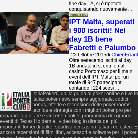
fine day 1A, si è ripetuto,
conquistando nuovamente ...
POKER LIVE
IPT Malta, superati
i 900 iscritti! Nel
day 1B bene
Fabretti e Palumbo
23 Ottobre 2015
di
ChienErrant
Oltre settecento iscritti al day
1B andato in scena ieri al
casino Portomaso per il main
event dell’IPT Malta, per un
totale di 947 partecipanti
contando i 224 scesi ...
ItaliaPokerClub: la guida al poker online e live in
Italia; poker news sempre aggiornate, codici
bonus, offerte e recensioni delle poker rooms,
tecnica e strategia con i migliori poker pro per
imparare a giocare e vincere a poker, programma dei grandi
eventi di Texas Holdem e i video blog in diretta dei più
importanti tornei di poker sportivo nei casino italiani ed esteri. E
ancora recensioni di film, libri, accessori e software per il poker
online, biografie dei più famosi professionisti di poker... e tanto