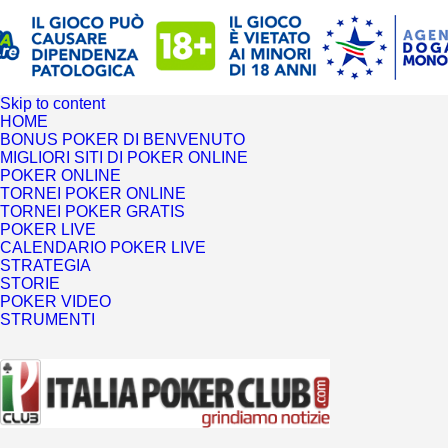
Skip to content
HOME
BONUS POKER DI BENVENUTO
MIGLIORI SITI DI POKER ONLINE
POKER ONLINE
TORNEI POKER ONLINE
TORNEI POKER GRATIS
POKER LIVE
CALENDARIO POKER LIVE
STRATEGIA
STORIE
POKER VIDEO
STRUMENTI