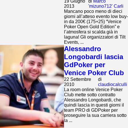
19 Giugno
di
Marco
2013
'mizuno712' Carli
Mancano poco meno di dieci
giorni all’atteso evento low buy-
in da 200€ (175+25) “Venice
Poker Open Gold Edition” e
l’atmosfera si scalda già in
laguna! Gli organizzatori di Tilt
Events, ...
Alessandro
Longobardi lascia
GdPoker per
Venice Poker Club
22 Settembre
di
2010
claudiocalculli
La room online Venice Poker
Club mette sotto contratto
Alessandro Longobardi, che
quindi lascia in questi giorni il
team PRO di GDPoker per
proseguire la sua carriera sotto
la ...