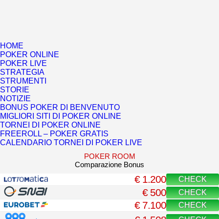
HOME
POKER ONLINE
POKER LIVE
STRATEGIA
STRUMENTI
STORIE
NOTIZIE
BONUS POKER DI BENVENUTO
MIGLIORI SITI DI POKER ONLINE
TORNEI DI POKER ONLINE
FREEROLL – POKER GRATIS
CALENDARIO TORNEI DI POKER LIVE
POKER ROOM
Comparazione Bonus
€ 1.200
CHECK
€ 500
CHECK
€ 7.100
CHECK