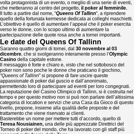
volta protagonista di un evento, o meglio di una serie di eventi,
che metteranno al centro del progetto,
il poker al femminile.
Il tutto a partire dal nome, “
Queens Of Tallinn
“, a riprendere
quello della fortunata kermesse dedicata ai colleghi maschietti.
L’obiettivo è quello di aumentare l’appeal che il poker esercita
verso le donne, con lo scopo ultimo di aumentare la
partecipazione delle quote rosa anche a tornei importanti.
Le date del Queens Of Tallinn
Saranno quattro giorni di tornei, dal
30 novembre al 03
dicembre
, che si svolgeranno interamente presso l’
Olympic
Casino
della capitale estone.
Il messaggio è forte e chiaro e, visto che nel sottobosco del
poker non sono poche le donne che praticano il giochino,
“Queens of Tallinn
” si propone di fare uscire queste
appassionate di poker dal guscio e dall’anonimato,
permettendo loro di partecipare ad eventi per loro congegnati.
La reputazione del Casino Olimpico di Tallinn, si è costruita nel
tempo e per questo motivo non si può non parlare dell’altissima
categoria di location e servizi che una Casa da Gioco di questo
livello, propone, insieme alla qualità delle proposte e del
trattamento che viene riservato ai clienti.
Basterebbe un nome per mettere tutti d’accordo, quello di
Teresa Nousiainen,
una delle più apprezzate Direttrici del
Torneo di poker del mondo, che ha lavorato con gli staff più