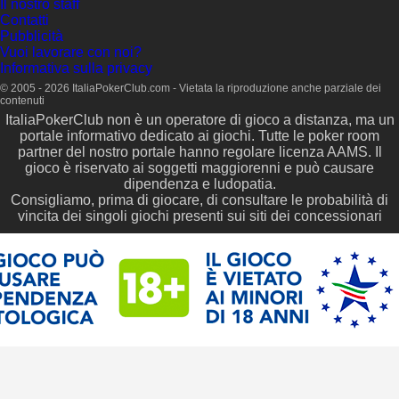
Il nostro staff
Contatti
Pubblicità
Vuoi lavorare con noi?
Informativa sulla privacy
© 2005 - 2026 ItaliaPokerClub.com - Vietata la riproduzione anche parziale dei
contenuti
ItaliaPokerClub non è un operatore di gioco a distanza, ma un
portale informativo dedicato ai giochi. Tutte le poker room
partner del nostro portale hanno regolare licenza AAMS. Il
gioco è riservato ai soggetti maggiorenni e può causare
dipendenza e ludopatia.
Consigliamo, prima di giocare, di consultare le probabilità di
vincita dei singoli giochi presenti sui siti dei concessionari