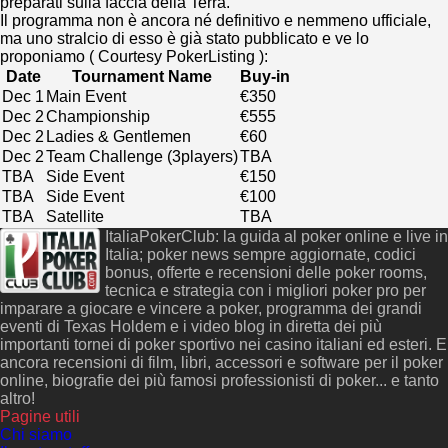
preparati sulla faccia della Terra.
Il programma non è ancora né definitivo e nemmeno ufficiale,
ma uno stralcio di esso è già stato pubblicato e ve lo
proponiamo ( Courtesy PokerListing ):
Date
Tournament Name
Buy-in
Dec 1
Main Event
€350
Dec 2
Championship
€555
Dec 2
Ladies & Gentlemen
€60
Dec 2
Team Challenge (3players)
TBA
TBA
Side Event
€150
TBA
Side Event
€100
TBA
Satellite
TBA
ItaliaPokerClub: la guida al poker online e live in
Italia; poker news sempre aggiornate, codici
bonus, offerte e recensioni delle poker rooms,
tecnica e strategia con i migliori poker pro per
imparare a giocare e vincere a poker, programma dei grandi
eventi di Texas Holdem e i video blog in diretta dei più
importanti tornei di poker sportivo nei casino italiani ed esteri. E
ancora recensioni di film, libri, accessori e software per il poker
online, biografie dei più famosi professionisti di poker... e tanto
altro!
Pagine utili
Chi siamo