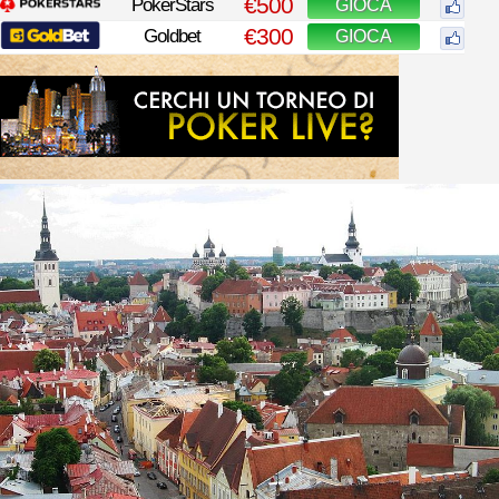
€500
PokerStars
GIOCA
€300
Goldbet
GIOCA