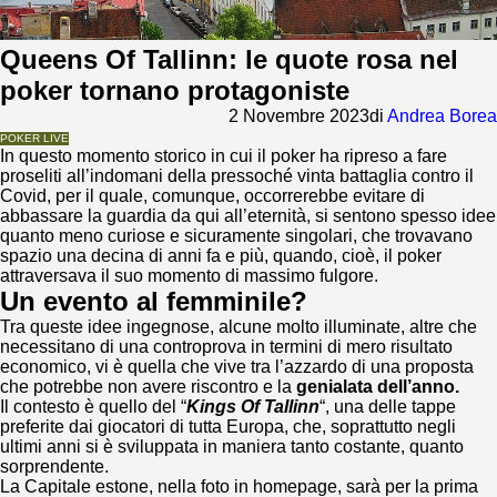
Queens Of Tallinn: le quote rosa nel
poker tornano protagoniste
2 Novembre 2023
di
Andrea Borea
POKER LIVE
In questo momento storico in cui il poker ha ripreso a fare
proseliti all’indomani della pressoché vinta battaglia contro il
Covid, per il quale, comunque, occorrerebbe evitare di
abbassare la guardia da qui all’eternità, si sentono spesso idee
quanto meno curiose e sicuramente singolari, che trovavano
spazio una decina di anni fa e più, quando, cioè, il poker
attraversava il suo momento di massimo fulgore.
Un evento al femminile?
Tra queste idee ingegnose, alcune molto illuminate, altre che
necessitano di una controprova in termini di mero risultato
economico, vi è quella che vive tra l’azzardo di una proposta
che potrebbe non avere riscontro e la
genialata dell’anno.
Il contesto è quello del “
Kings Of Tallinn
“, una delle tappe
preferite dai giocatori di tutta Europa, che, soprattutto negli
ultimi anni si è sviluppata in maniera tanto costante, quanto
sorprendente.
La Capitale estone, nella foto in homepage, sarà per la prima