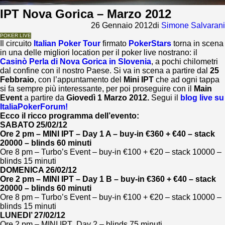
IPT Nova Gorica – Marzo 2012
26 Gennaio 2012
di
Simone Salvarani
POKER LIVE
Il circuito
Italian Poker Tour
firmato
PokerStars
torna in scena
in una delle migliori location per il poker live nostrano: il
Casinò Perla di Nova Gorica in Slovenia
, a pochi chilometri
dal confine con il nostro Paese. Si va in scena a partire dal
25
Febbraio
, con l’appuntamento del
Mini IPT
che ad ogni tappa
si fa sempre più interessante, per poi proseguire con il
Main
Event
a partire da
Giovedì 1 Marzo 2012.
Segui il
blog live su
ItaliaPokerForum!
Ecco il ricco programma dell’evento:
SABATO 25/02/12
Ore 2 pm – MINI IPT – Day 1 A – buy-in €360 + €40 – stack
20000 – blinds 60 minuti
Ore 8 pm – Turbo’s Event – buy-in €100 + €20 – stack 10000 –
blinds 15 minuti
DOMENICA 26/02/12
Ore 2 pm – MINI IPT – Day 1 B – buy-in €360 + €40 – stack
20000 – blinds 60 minuti
Ore 8 pm – Turbo’s Event – buy-in €100 + €20 – stack 10000 –
blinds 15 minuti
LUNEDI’ 27/02/12
Ore 2 pm – MINI IPT Day 2 – blinds 75 minuti