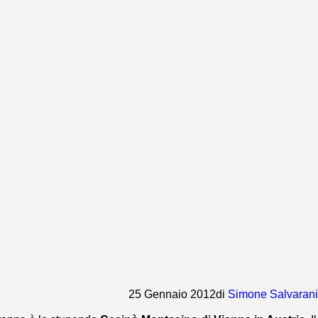
25 Gennaio 2012
di
Simone Salvarani