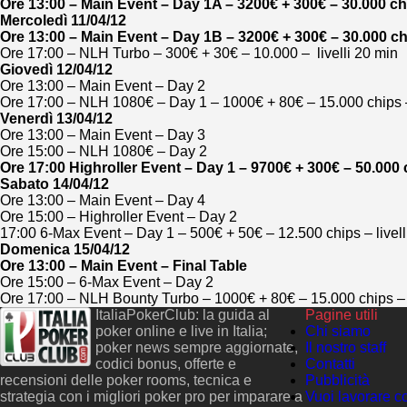
Ore 13:00 – Main Event – Day 1A – 3200€ + 300€ – 30.000 chip
Mercoledì 11/04/12
Ore 13:00 – Main Event – Day 1B – 3200€ + 300€ – 30.000 chip
Ore 17:00 – NLH Turbo – 300€ + 30€ – 10.000 – livelli 20 min
Giovedì 12/04/12
Ore 13:00 – Main Event – Day 2
Ore 17:00 – NLH 1080€ – Day 1 – 1000€ + 80€ – 15.000 chips – 
Venerdì 13/04/12
Ore 13:00 – Main Event – Day 3
Ore 15:00 – NLH 1080€ – Day 2
Ore 17:00 Highroller Event – Day 1 – 9700€ + 300€ – 50.000 c
Sabato 14/04/12
Ore 13:00 – Main Event – Day 4
Ore 15:00 – Highroller Event – Day 2
17:00 6-Max Event – Day 1 – 500€ + 50€ – 12.500 chips – livell
Domenica 15/04/12
Ore 13:00 – Main Event – Final Table
Ore 15:00 – 6-Max Event – Day 2
Ore 17:00 – NLH Bounty Turbo – 1000€ + 80€ – 15.000 chips – l
ItaliaPokerClub: la guida al
Pagine utili
poker online e live in Italia;
Chi siamo
poker news sempre aggiornate,
Il nostro staff
codici bonus, offerte e
Contatti
recensioni delle poker rooms, tecnica e
Pubblicità
strategia con i migliori poker pro per imparare a
Vuoi lavorare c