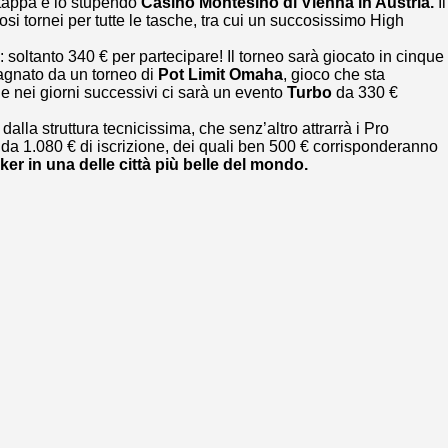
 tappa è lo stupendo
Casinò Montesino di Vienna in Austria.
Il
 tornei per tutte le tasche, tra cui un succosissimo High
o: soltanto 340 € per partecipare! Il torneo sarà giocato in cinque
gnato da un torneo di
Pot Limit Omaha
, gioco che sta
 e nei giorni successivi ci sarà un evento
Turbo
da 330 €
dalla struttura tecnicissima, che senz’altro attrarrà i Pro
da 1.080 € di iscrizione, dei quali ben 500 € corrisponderanno
ker in una delle città più belle del mondo.