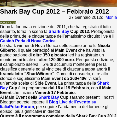
Shark Bay Cup 2012 – Febbraio 2012
27 Gennaio 2012
di
Monia
POKER LIVE
Dopo la fortunata edizione del 2011, che ha registrato il tutto
esaurito, torna in scena la
Shark Bay
Cup 2012
. Protagonista
della prima delle cinque tappe dell’amatissimo circuito live è il
Casinò Perla di Nova Gorica
.
Lo shark winner di Nova Gorica dello scorso anno fu
Nicola
Gilberto
, il quale partecipò al
Main Event
che ha visto la
partecipazione di
oltre 350 giocatori
ed ha registrato un
montepremi totale di
oltre 120.000 euro
. Per questa edizione,
il campionato riserva il 5% di accumulo montepremi per la
classifica generale ed al vincitore di ciascuna tappa andrà il
braccialetto “SharkWinner”
. Come di consueto, oltre allo
storico e seguitissimo
Main Event da 360+40€
, vi sarà
un’ampia scelta di
Side Event.
La prima tappa della
Shark
Bay
Cup
è in programma
dal 16 al 19 Febbraio
, con il
Main
Event
che inizierà
Venerdì 17 Febbraio.
Al
Main Event della
Shark Bay
Cup
saranno presenti i nostri
Blogger: potrete leggere il
Blog Live dell’evento su
ItaliaPokerForum
,
per seguire l’andamento del torneo e gli
episodi più significativi in diretta!
Questo è il programma completo della Shark Bay Cup 2012