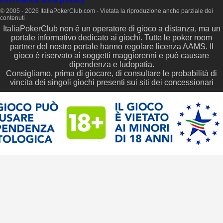
© 2005 - 2026 ItaliaPokerClub.com - Vietata la riproduzione anche parziale dei
contenuti
ItaliaPokerClub non è un operatore di gioco a distanza, ma un
portale informativo dedicato ai giochi. Tutte le poker room
partner del nostro portale hanno regolare licenza AAMS. Il
gioco è riservato ai soggetti maggiorenni e può causare
dipendenza e ludopatia.
Consigliamo, prima di giocare, di consultare le probabilità di
vincita dei singoli giochi presenti sui siti dei concessionari