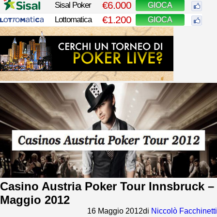
€6.000
Sisal Poker
GIOCA
€1.200
Lottomatica
GIOCA
Casino Austria Poker Tour Innsbruck –
Maggio 2012
16 Maggio 2012
di
Niccolò Facchinetti