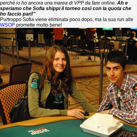
perché io ho ancora una marea di VPP da fare online.
Ah e
speriamo che Sofia shippi il torneo così con la quota che
ho faccio pari!”
Purtroppo Sofia viene eliminata poco dopo, ma la sua run alle
WSOP
promette molto bene!