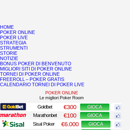
HOME
POKER ONLINE
POKER LIVE
STRATEGIA
STRUMENTI
STORIE
NOTIZIE
BONUS POKER DI BENVENUTO
MIGLIORI SITI DI POKER ONLINE
TORNEI DI POKER ONLINE
FREEROLL – POKER GRATIS
CALENDARIO TORNEI DI POKER LIVE
POKER ONLINE
Le migliori Poker Room
€300
Goldbet
GIOCA
€100
Marathonbet
GIOCA
€6.000
Sisal Poker
GIOCA