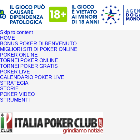
Skip to content
HOME
BONUS POKER DI BENVENUTO
MIGLIORI SITI DI POKER ONLINE
POKER ONLINE
TORNEI POKER ONLINE
TORNEI POKER GRATIS
POKER LIVE
CALENDARIO POKER LIVE
STRATEGIA
STORIE
POKER VIDEO
STRUMENTI