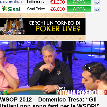
€1.200
Lottomatica
GIOCA
€6.000
Sisal Poker
GIOCA
WSOP 2012 – Domenico Tresa: “Gli
italiani non sono fatti per le WSOP!”