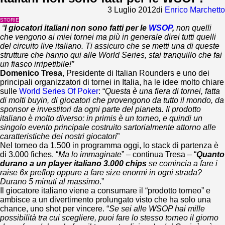
3 Luglio 2012
di
Enrico Marchetto
STORIE
“
I giocatori italiani non sono fatti per le
WSOP
,
non quelli
che vengono ai miei tornei ma più in generale direi tutti quelli
del circuito live italiano. Ti assicuro che se metti una di queste
strutture che hanno qui alle World Series, stai tranquillo che fai
un fiasco irripetibile!”
Domenico Tresa
, Presidente di Italian Rounders e uno dei
principali organizzatori di tornei in Italia, ha le idee molto chiare
sulle
World Series Of Poker
: “
Questa è una fiera di tornei, fatta
di molti buyin, di giocatori che provengono da tutto il mondo, da
sponsor e investitori da ogni parte del pianeta. Il prodotto
italiano è molto diverso: in primis è un torneo, e quindi un
singolo evento principale costruito sartorialmente attorno alle
caratteristiche dei nostri giocatori
”
Nel torneo da 1.500 in programma oggi, lo stack di partenza è
di 3.000 fiches. “
Ma lo immaginate
” – continua Tresa – “
Quanto
durano a un player italiano 3.000 chips
se comincia a fare i
raise 6x preflop oppure a fare size enormi in ogni strada?
Durano 5 minuti al massimo
.”
Il giocatore italiano viene a consumare il “prodotto torneo” e
ambisce a un divertimento prolungato visto che ha solo una
chance, uno shot per vincere. “
Se sei alle WSOP hai mille
possibilità tra cui scegliere, puoi fare lo stesso torneo il giorno