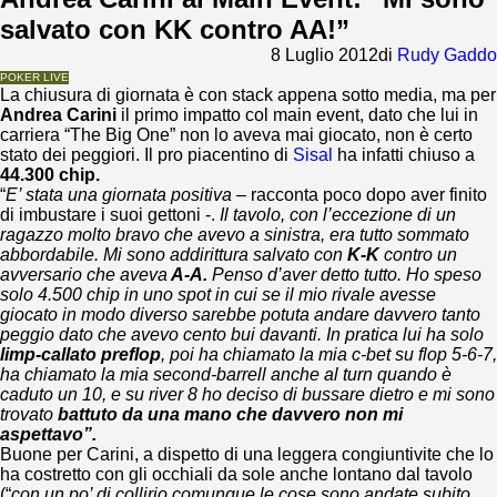
salvato con KK contro AA!”
8 Luglio 2012
di
Rudy Gaddo
POKER LIVE
La chiusura di giornata è con stack appena sotto media, ma per
Andrea Carini
il primo impatto col main event, dato che lui in
carriera “The Big One” non lo aveva mai giocato, non è certo
stato dei peggiori. Il pro piacentino di
Sisal
ha infatti chiuso a
44.300 chip.
“
E’ stata una giornata positiva –
racconta poco dopo aver finito
di imbustare i suoi gettoni -.
Il tavolo, con l’eccezione di un
ragazzo molto bravo che avevo a sinistra, era tutto sommato
abbordabile. Mi sono addirittura salvato con
K-K
contro un
avversario che aveva
A-A.
Penso d’aver detto tutto. Ho speso
solo 4.500 chip in uno spot in cui se il mio rivale avesse
giocato in modo diverso sarebbe potuta andare davvero tanto
peggio dato che avevo cento bui davanti. In pratica lui ha solo
limp-callato preflop
, poi ha chiamato la mia c-bet su flop 5-6-7,
ha chiamato la mia second-barrell anche al turn quando è
caduto un 10, e su river 8 ho deciso di bussare dietro e mi sono
trovato
battuto da una mano che davvero non mi
aspettavo”.
Buone per Carini, a dispetto di una leggera congiuntivite che lo
ha costretto con gli occhiali da sole anche lontano dal tavolo
(“
con un po’ di collirio comunque le cose sono andate subito