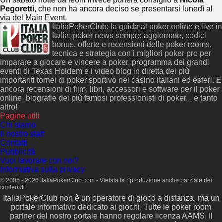
Pegoretti
, che non ha ancora deciso se presentarsi lunedì al
via del Main Event.
ItaliaPokerClub: la guida al poker online e live in
Italia; poker news sempre aggiornate, codici
bonus, offerte e recensioni delle poker rooms,
tecnica e strategia con i migliori poker pro per
imparare a giocare e vincere a poker, programma dei grandi
eventi di Texas Holdem e i video blog in diretta dei più
importanti tornei di poker sportivo nei casino italiani ed esteri. E
ancora recensioni di film, libri, accessori e software per il poker
online, biografie dei più famosi professionisti di poker... e tanto
altro!
Pagine utili
Chi siamo
Il nostro staff
Contatti
Pubblicità
Vuoi lavorare con noi?
Informativa sulla privacy
© 2005 - 2026 ItaliaPokerClub.com - Vietata la riproduzione anche parziale dei
contenuti
ItaliaPokerClub non è un operatore di gioco a distanza, ma un
portale informativo dedicato ai giochi. Tutte le poker room
partner del nostro portale hanno regolare licenza AAMS. Il