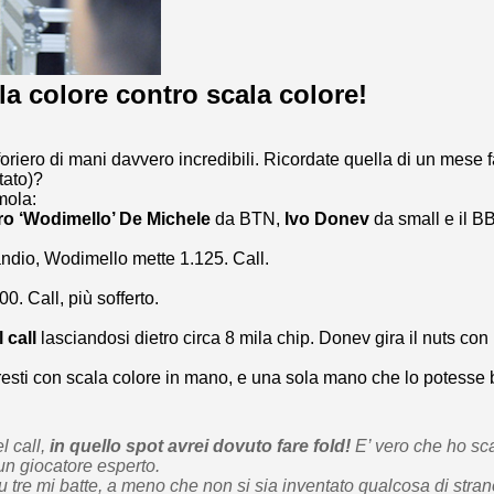
a colore contro scala colore!
foriero di mani davvero incredibili. Ricordate quella di un mese
tato)?
mola:
o ‘Wodimello’ De Michele
da BTN,
Ivo Donev
da small e il BB
andio, Wodimello mette 1.125. Call.
. Call, più sofferto.
 call
lasciandosi dietro circa 8 mila chip. Donev gira il nuts con
i resti con scala colore in mano, e una sola mano che lo potesse 
l call,
in quello spot avrei dovuto fare fold!
E’ vero che ho sca
un giocatore esperto.
 su tre mi batte, a meno che non si sia inventato qualcosa di str