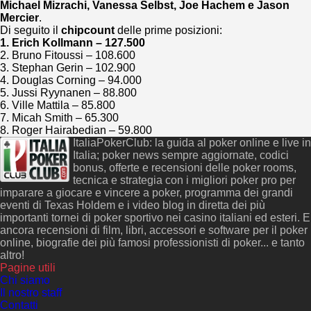
Michael Mizrachi, Vanessa Selbst, Joe Hachem e Jason
Mercier
.
Di seguito il
chipcount
delle prime posizioni:
1. Erich Kollmann – 127.500
2. Bruno Fitoussi – 108.600
3. Stephan Gerin – 102.900
4. Douglas Corning – 94.000
5. Jussi Ryynanen – 88.800
6. Ville Mattila – 85.800
7. Micah Smith – 65.300
8. Roger Hairabedian – 59.800
ItaliaPokerClub: la guida al poker online e live in
Italia; poker news sempre aggiornate, codici
bonus, offerte e recensioni delle poker rooms,
tecnica e strategia con i migliori poker pro per
imparare a giocare e vincere a poker, programma dei grandi
eventi di Texas Holdem e i video blog in diretta dei più
importanti tornei di poker sportivo nei casino italiani ed esteri. E
ancora recensioni di film, libri, accessori e software per il poker
online, biografie dei più famosi professionisti di poker... e tanto
altro!
Pagine utili
Chi siamo
Il nostro staff
Contatti