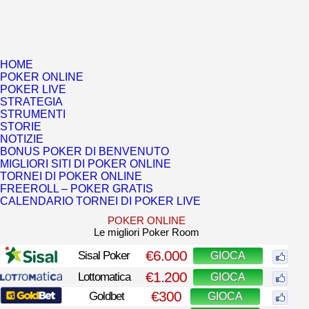
HOME
POKER ONLINE
POKER LIVE
STRATEGIA
STRUMENTI
STORIE
NOTIZIE
BONUS POKER DI BENVENUTO
MIGLIORI SITI DI POKER ONLINE
TORNEI DI POKER ONLINE
FREEROLL – POKER GRATIS
CALENDARIO TORNEI DI POKER LIVE
POKER ONLINE
Le migliori Poker Room
€6.000
Sisal Poker
GIOCA
€1.200
Lottomatica
GIOCA
€300
Goldbet
GIOCA