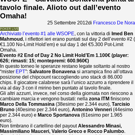
tavolo finale. Alioto out dall’evento
Omaha!
25 Settembre 2012
di
Francesco De Nora
POKER LIVE
Archiviato l’evento #1 alle WSOPE
, con la vittoria di
Imed Ben
Mahmoud
, i riflettori ieri erano puntati sul day 2 dell’evento #2 (
€1.100 No-Limit Hold’em) e sul day 1 del €5.300 Pot-Limit
Omaha.
Evento #2 End of Day 2 No Limit Hold’Em 1.100€ (player:
626; rimasti: 15; montepremi: 600.960€)
In questo torneo le speranze restano legate soltanto al nostro
“mister
EPT
”:
Salvatore Bonavena
si arrampica fino all’ottava
posizione del chipcount raccogliendo uno stack di 86.000
chips. Il giocatore calabrese sarà l’unico azzurro a riprendere il
via al day 3 con il mirino ben puntato al tavolo finale.
Gli altri azzurri, invece, nel corso della giornata non riescono a
cambiare marcia e vengono bustati: nella
zona ITM
finiscono
Marco Della Tommasina
(38esimo per 2.344 euro),
Tarcisio
Bruno
(40esimo per 2.344 euro),
Antonino Venneri
(44esimo
per 2.344 euro) e
Marco Sportanova
(61esimo per 1.965
euro).
Non timbrano il cartellino del payout
Alessandro Minasi,
Massimiliano Mauceri, Valerio Greco e Rocco Palumbo
.