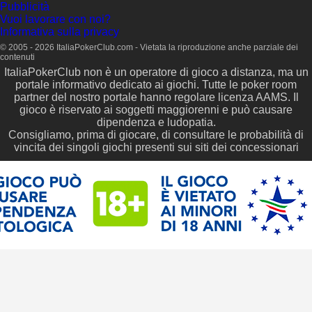
Pubblicità
Vuoi lavorare con noi?
Informativa sulla privacy
© 2005 - 2026 ItaliaPokerClub.com - Vietata la riproduzione anche parziale dei
contenuti
ItaliaPokerClub non è un operatore di gioco a distanza, ma un
portale informativo dedicato ai giochi. Tutte le poker room
partner del nostro portale hanno regolare licenza AAMS. Il
gioco è riservato ai soggetti maggiorenni e può causare
dipendenza e ludopatia.
Consigliamo, prima di giocare, di consultare le probabilità di
vincita dei singoli giochi presenti sui siti dei concessionari