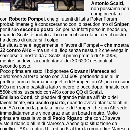
Antonio Scalzi
,
non possiamo non
complimentarci
con
Roberto Pompei
, che gli utenti di Italia Poker Forum
probabilmente già conosceranno con lo pseudonimo di
Sniper
,
per il suo
secondo posto
. Sniper ha infatti perso in heads up,
quando Scalzi è andato all in contro il suo rilancio ed il nostro
ha deciso di giocarsi il colpo.
La situazione è leggermente in favore di Pompei –
che mostra
22 contro AKo
– ma un K al flop senza nessun 2 che venga in
soccorso al nostro dà a Scalzi il primo premio di 48.090€,
mentre lui deve “accontentarsi” dei 30.620€ destinati al
secondo posto.
Poco prima era stato il bolgonese
Giovanni Maresca
ad
andarsene al terzo posto con 23.860€, perdendo due all in
preflop: prima chiamando quello di Pompei con A9, in cui i suoi
KQs non sono bastati a farlo vincere, e poco dopo, rimasto con
550k chips, uscendo con AKo contro QQ di Scalzi.
Emiliano Conti
, chipleader di grande misura all’inizio del
tavolo finale,
era uscito quarto
, quando aveva rilanciato all in
con A7o contro la puntata iniziale di Pompei, che con AK vede
immediatamente e vince grazie ad un board neutro. Molto
prima era stata la volta di
Paolo Rigano
, che con JJ aveva
visto il rilancio all in di Maresca. Anche qua situazione da
coinflip – AKo contro JJ – ed un K al turn fa progredire Maresca