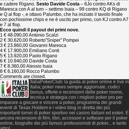
e cadere Rigano.
Sesto Davide Costa
– 6Jo contro AKs di
Maresca con A al turn – settimo Isaia – 99 contro KQ di Rigano
e Q al flop -, e ottavo Palumbo, che ha iniziato il tavolo finale
con pochissime chips e ne è uscito per primo, con KJ contro A7
e 7 al flop.
Ecco quindi il payout dei primi nove.
1 € 48.090,00 Antonio Scalzi
2 € 30.620,00 Roberto”Sniper” Pompei
3 € 23.860,00 Giovanni Maresca
4 € 17.900,00 Emiliano Conti
5 € 13.920,00 Paolo Rigano
6 € 10.940,00 Davide Costa
7 € 8.360,00 Alessio Isaia
8 € 6.160,00 Rocco Palumbo
Comments are closed.
ItaliaPokerClub: la guida al poker online e live in
Italia; poker news sempre aggiornate, codici
bonus, offerte e recensioni delle poker rooms,
tecnica e strategia con i migliori poker pro per
imparare a giocare e vincere a poker, programma dei grandi
eventi di Texas Holdem e i video blog in diretta dei più
importanti tornei di poker sportivo nei casino italiani ed esteri. E
ancora recensioni di film, libri, accessori e software per il poker
online, biografie dei più famosi professionisti di poker... e tanto
altro!