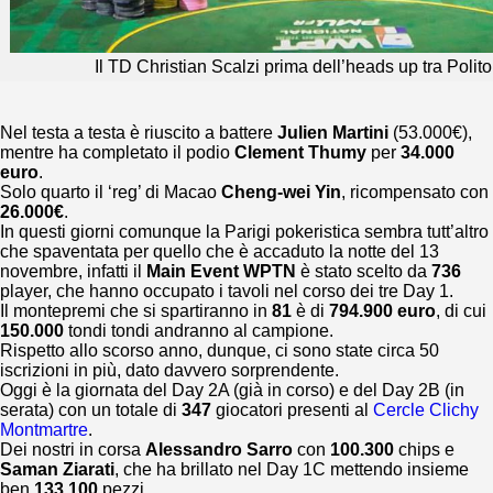
Il TD Christian Scalzi prima dell’heads up tra Polito
Nel testa a testa è riuscito a battere
Julien Martini
(53.000€),
mentre ha completato il podio
Clement Thumy
per
34.000
euro
.
Solo quarto il ‘reg’ di Macao
Cheng-wei Yin
, ricompensato con
26.000€
.
In questi giorni comunque la Parigi pokeristica sembra tutt’altro
che spaventata per quello che è accaduto la notte del 13
novembre, infatti il
Main Event WPTN
è stato scelto da
736
player, che hanno occupato i tavoli nel corso dei tre Day 1.
Il montepremi che si spartiranno in
81
è di
794.900 euro
, di cui
150.000
tondi tondi andranno al campione.
Rispetto allo scorso anno, dunque, ci sono state circa 50
iscrizioni in più, dato davvero sorprendente.
Oggi è la giornata del Day 2A (già in corso) e del Day 2B (in
serata) con un totale di
347
giocatori presenti al
Cercle Clichy
Montmartre
.
Dei nostri in corsa
Alessandro Sarro
con
100.300
chips e
Saman Ziarati
, che ha brillato nel Day 1C mettendo insieme
ben
133.100
pezzi.