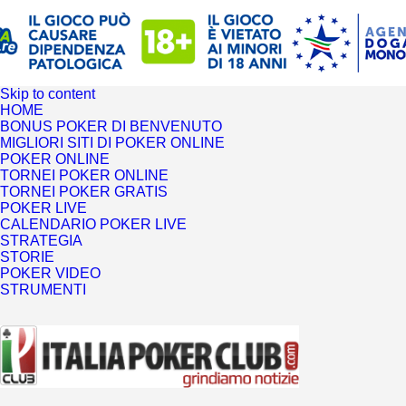
Skip to content
HOME
BONUS POKER DI BENVENUTO
MIGLIORI SITI DI POKER ONLINE
POKER ONLINE
TORNEI POKER ONLINE
TORNEI POKER GRATIS
POKER LIVE
CALENDARIO POKER LIVE
STRATEGIA
STORIE
POKER VIDEO
STRUMENTI