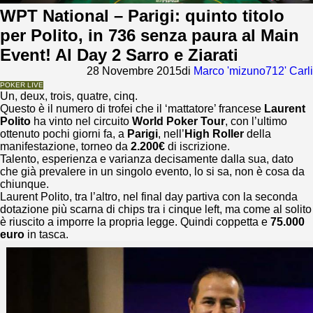
WPT National – Parigi: quinto titolo
per Polito, in 736 senza paura al Main
Event! Al Day 2 Sarro e Ziarati
28 Novembre 2015
di
Marco 'mizuno712' Carli
POKER LIVE
Un, deux, trois, quatre, cinq.
Questo è il numero di trofei che il ‘mattatore’ francese
Laurent
Polito
ha vinto nel circuito
World Poker Tour
, con l’ultimo
ottenuto pochi giorni fa, a
Parigi
, nell’
High Roller
della
manifestazione, torneo da
2.200€
di iscrizione.
Talento, esperienza e varianza decisamente dalla sua, dato
che già prevalere in un singolo evento, lo si sa, non è cosa da
chiunque.
Laurent Polito, tra l’altro, nel final day partiva con la seconda
dotazione più scarna di chips tra i cinque left, ma come al solito
è riuscito a imporre la propria legge. Quindi coppetta e
75.000
euro
in tasca.