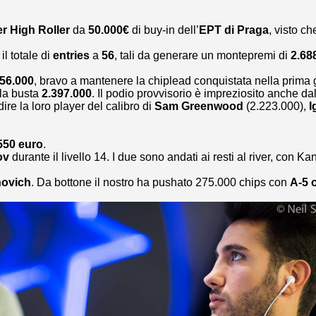
r High Roller
da
50.000€
di buy-in dell’
EPT di Praga
, visto c
il totale di
entries
a
56
, tali da generare un montepremi di
2.68
56.000
, bravo a mantenere la chiplead conquistata nella prima g
lla busta
2.397.000
. Il podio provvisorio è impreziosito anche d
re la loro player del calibro di
Sam Greenwood
(2.223.000),
I
550 euro
.
ov
durante il livello 14. I due sono andati ai resti al river, con Ka
ovich
. Da bottone il nostro ha pushato 275.000 chips con
A-5 o