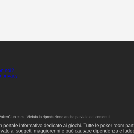
on noi?
a privacy
PokerClub.com - Vietata la riproduzione anche parziale dei contenuti
 portale informativo dedicato ai giochi. Tutte le poker room part
ervato ai soggetti maggiorenni e può causare dipendenza e ludop