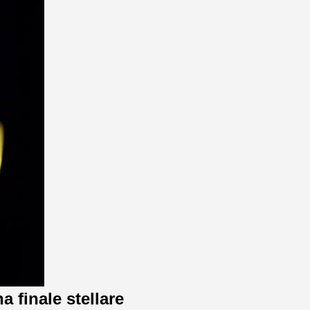
 finale stellare