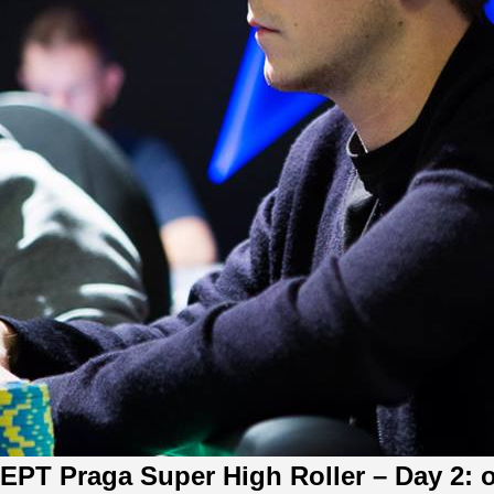
EPT Praga Super High Roller – Day 2: o