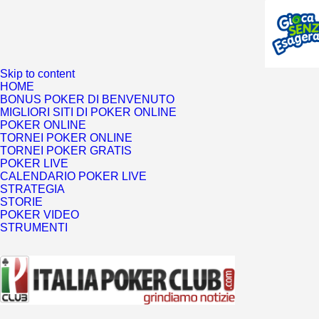
Skip to content
HOME
BONUS POKER DI BENVENUTO
MIGLIORI SITI DI POKER ONLINE
POKER ONLINE
TORNEI POKER ONLINE
TORNEI POKER GRATIS
POKER LIVE
CALENDARIO POKER LIVE
STRATEGIA
STORIE
POKER VIDEO
STRUMENTI