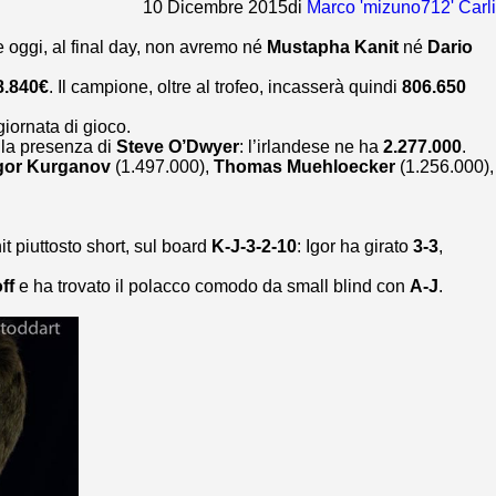
10 Dicembre 2015
di
Marco 'mizuno712' Carli
he oggi, al final day, non avremo né
Mustapha Kanit
né
Dario
8.840€
. Il campione, oltre al trofeo, incasserà quindi
806.650
iornata di gioco.
alla presenza di
Steve O’Dwyer
: l’irlandese ne ha
2.277.000
.
gor Kurganov
(1.497.000),
Thomas Muehloecker
(1.256.000),
nit piuttosto short, sul board
K-J-3-2-10
: Igor ha girato
3-3
,
ff
e ha trovato il polacco comodo da small blind con
A-J
.