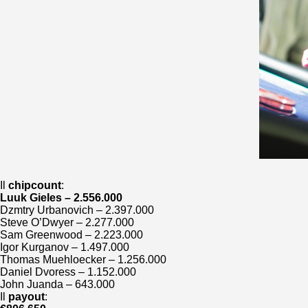
Il
chipcount
:
Luuk Gieles – 2.556.000
Dzmtry Urbanovich – 2.397.000
Steve O’Dwyer – 2.277.000
Sam Greenwood – 2.223.000
Igor Kurganov – 1.497.000
Thomas Muehloecker – 1.256.000
Daniel Dvoress – 1.152.000
John Juanda – 643.000
Il
payout
: