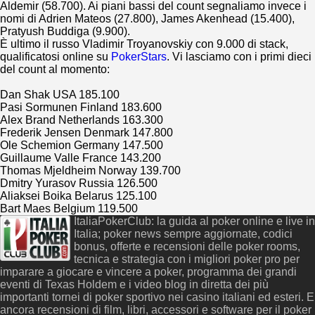
Aldemir (58.700). Ai piani bassi del count segnaliamo invece i
nomi di Adrien Mateos (27.800), James Akenhead (15.400),
Pratyush Buddiga (9.900).
È ultimo il russo Vladimir Troyanovskiy con 9.000 di stack,
qualificatosi online su
PokerStars
. Vi lasciamo con i primi dieci
del count al momento:
Dan Shak USA 185.100
Pasi Sormunen Finland 183.600
Alex Brand Netherlands 163.300
Frederik Jensen Denmark 147.800
Ole Schemion Germany 147.500
Guillaume Valle France 143.200
Thomas Mjeldheim Norway 139.700
Dmitry Yurasov Russia 126.500
Aliaksei Boika Belarus 125.100
Bart Maes Belgium 119.500
ItaliaPokerClub: la guida al poker online e live in
Italia; poker news sempre aggiornate, codici
bonus, offerte e recensioni delle poker rooms,
tecnica e strategia con i migliori poker pro per
imparare a giocare e vincere a poker, programma dei grandi
eventi di Texas Holdem e i video blog in diretta dei più
importanti tornei di poker sportivo nei casino italiani ed esteri. E
ancora recensioni di film, libri, accessori e software per il poker