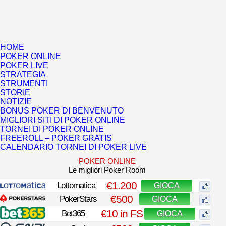
HOME
POKER ONLINE
POKER LIVE
STRATEGIA
STRUMENTI
STORIE
NOTIZIE
BONUS POKER DI BENVENUTO
MIGLIORI SITI DI POKER ONLINE
TORNEI DI POKER ONLINE
FREEROLL – POKER GRATIS
CALENDARIO TORNEI DI POKER LIVE
POKER ONLINE
Le migliori Poker Room
€1.200
Lottomatica
GIOCA
€500
PokerStars
GIOCA
€10 in FS
Bet365
GIOCA