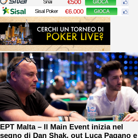
€500
Snai
GIOCA
€6.000
Sisal Poker
GIOCA
EPT Malta – Il Main Event inizia nel
segno di Dan Shak, out Luca Pagano e