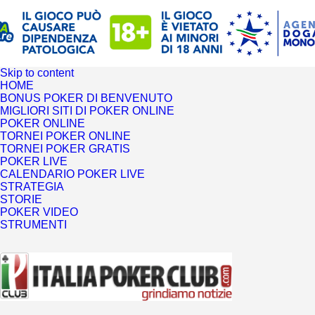
Skip to content
HOME
BONUS POKER DI BENVENUTO
MIGLIORI SITI DI POKER ONLINE
POKER ONLINE
TORNEI POKER ONLINE
TORNEI POKER GRATIS
POKER LIVE
CALENDARIO POKER LIVE
STRATEGIA
STORIE
POKER VIDEO
STRUMENTI