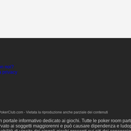
on noi?
a privacy
PokerClub.com - Vietata la riproduzione anche parziale dei contenuti
 portale informativo dedicato ai giochi. Tutte le poker room part
ervato ai soggetti maggiorenni e può causare dipendenza e ludop