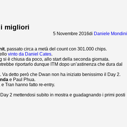
i migliori
5 Novembre 2016
di
Daniele Mondini
it
, passato circa a metà del count con 301.000 chips.
ello
vinto da Daniel Cates
.
g si è chiusa da poco, allo start della seconda giornata.
 potrebbe riportarlo dunque ITM dopo un’astinenza che dura dal
. Va detto però che Dwan non ha iniziato benissimo il Day 2.
anda
e Paul Phua.
e Tran hanno fatto re-entry.
nel Day 2 mettendosi subito in mostra e guadagnando i primi posti