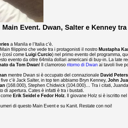
l Main Event. Dwan, Salter e Kenney tra 
eries
a Manila e l’Italia c’è.
Main filippino che vede tra i protagonisti il nostro
Mustapha Kan
ne (così come
Luigi Curcio
) nel primo evento del programma, qu
to evento da oltre 64mila dollari americani di buy-in. La late re
onato da Tom Dwan
! Il clamoroso
ritorno di Dwan
ai tavoli live
nan
mentre Dwan si è occupato del connazionale
David Peters
op five c’è Jack Salter, in top ten abbiamo Bryn Kenney,
John Ju
ran
(168.000), Stephen Chidwick (104.000)… Tra i citati, Juanda 
 di apertura. Cates è infatti è tra i bustati.
la come
Erik Seidel e Fedor Holz
. Il giovane Holz si è iscritto 
 numeri di questo Main Event e su Kanit. Restate con noi!