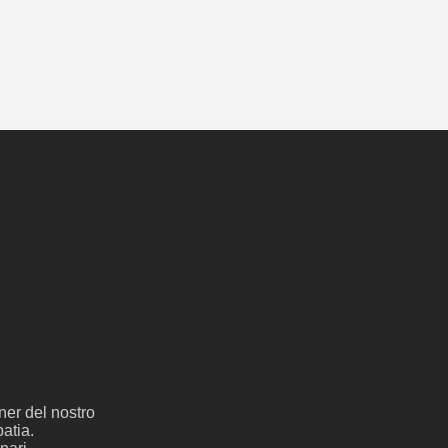
ner del nostro
atia.