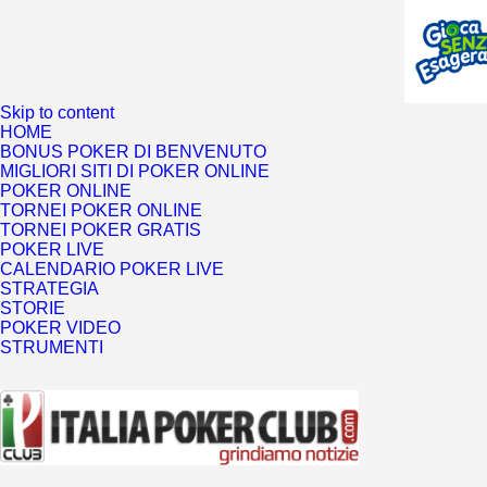
Skip to content
HOME
BONUS POKER DI BENVENUTO
MIGLIORI SITI DI POKER ONLINE
POKER ONLINE
TORNEI POKER ONLINE
TORNEI POKER GRATIS
POKER LIVE
CALENDARIO POKER LIVE
STRATEGIA
STORIE
POKER VIDEO
STRUMENTI