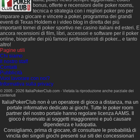
bonus, offerte e recensioni delle poker rooms,
tecnica e strategia con i migliori poker pro per
imparare a giocare e vincere a poker, programma dei grandi
eventi di Texas Holdem e i video blog in diretta dei più
importanti tornei di poker sportivo nei casino italiani ed esteri. E
ancora recensioni di film, libri, accessori e software per il poker
online, biografie dei più famosi professionisti di poker... e tanto
altro!
Pagine utili
Chi siamo
Il nostro staff
Contatti
Pubblicità
Vuoi lavorare con noi?
Informativa sulla privacy
© 2005 - 2026 ItaliaPokerClub.com - Vietata la riproduzione anche parziale dei
contenuti
ItaliaPokerClub non è un operatore di gioco a distanza, ma un
portale informativo dedicato ai giochi. Tutte le poker room
partner del nostro portale hanno regolare licenza AAMS. Il
gioco è riservato ai soggetti maggiorenni e può causare
dipendenza e ludopatia.
Consigliamo, prima di giocare, di consultare le probabilità di
vincita dei singoli giochi presenti sui siti dei concessionari